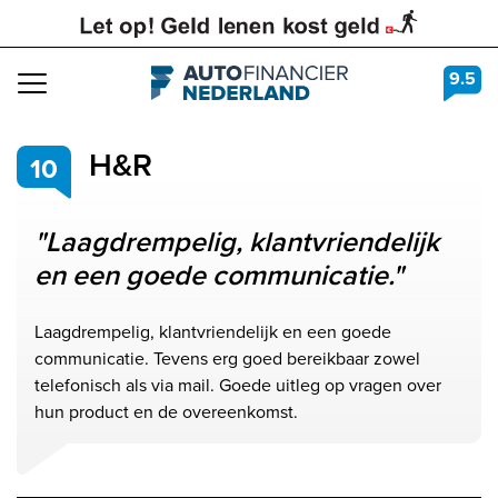
9.5
Navigation
H&R
10
"Laagdrempelig, klantvriendelijk
en een goede communicatie."
Laagdrempelig, klantvriendelijk en een goede
communicatie. Tevens erg goed bereikbaar zowel
telefonisch als via mail. Goede uitleg op vragen over
hun product en de overeenkomst.