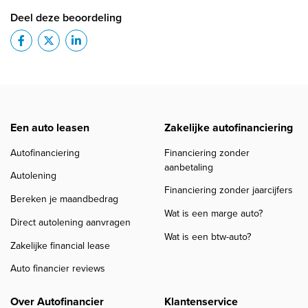
Deel deze beoordeling
Een auto leasen
Zakelijke autofinanciering
Autofinanciering
Financiering zonder
aanbetaling
Autolening
Financiering zonder jaarcijfers
Bereken je maandbedrag
Wat is een marge auto?
Direct autolening aanvragen
Wat is een btw-auto?
Zakelijke financial lease
Auto financier reviews
Over Autofinancier
Klantenservice