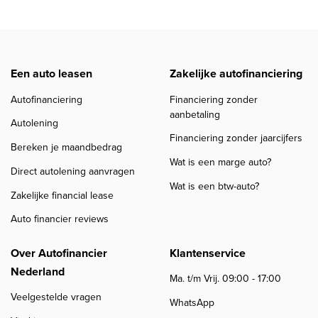
Een auto leasen
Zakelijke autofinanciering
Autofinanciering
Financiering zonder
aanbetaling
Autolening
Financiering zonder jaarcijfers
Bereken je maandbedrag
Wat is een marge auto?
Direct autolening aanvragen
Wat is een btw-auto?
Zakelijke financial lease
Auto financier reviews
Over Autofinancier
Klantenservice
Nederland
Ma. t/m Vrij. 09:00 - 17:00
Veelgestelde vragen
WhatsApp