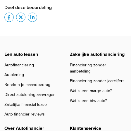
Deel deze beoordeling
Een auto leasen
Zakelijke autofinanciering
Autofinanciering
Financiering zonder
aanbetaling
Autolening
Financiering zonder jaarcijfers
Bereken je maandbedrag
Wat is een marge auto?
Direct autolening aanvragen
Wat is een btw-auto?
Zakelijke financial lease
Auto financier reviews
Over Autofinancier
Klantenservice