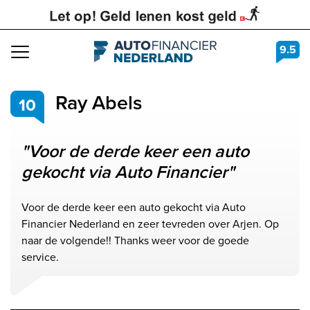
9.5
Navigation
Ray Abels
10
"Voor de derde keer een auto
gekocht via Auto Financier"
Voor de derde keer een auto gekocht via Auto
Financier Nederland en zeer tevreden over Arjen. Op
naar de volgende!! Thanks weer voor de goede
service.