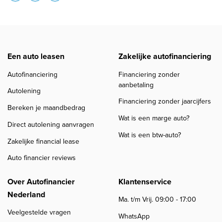
Een auto leasen
Zakelijke autofinanciering
Autofinanciering
Financiering zonder
aanbetaling
Autolening
Financiering zonder jaarcijfers
Bereken je maandbedrag
Wat is een marge auto?
Direct autolening aanvragen
Wat is een btw-auto?
Zakelijke financial lease
Auto financier reviews
Over Autofinancier
Klantenservice
Nederland
Ma. t/m Vrij. 09:00 - 17:00
Veelgestelde vragen
WhatsApp