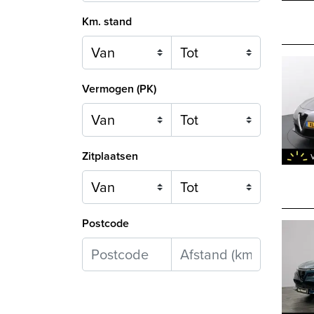
Km. stand
Vermogen (PK)
Zitplaatsen
Postcode