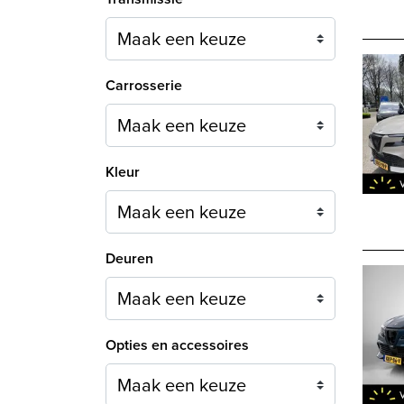
Carrosserie
Maak een keuze
Kleur
Maak een keuze
Deuren
Maak een keuze
Opties en accessoires
Maak een keuze