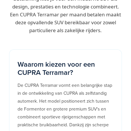
design, prestaties en technologie combineert.
Een CUPRA Terramar per maand betalen maakt
deze opvallende SUV bereikbaar voor zowel
particuliere als zakelijke rijders.
Waarom kiezen voor een
CUPRA Terramar?
De CUPRA Terramar vormt een belangrijke stap
in de ontwikkeling van CUPRA als zelfstandig
automerk. Het model positioneert zich tussen
de Formentor en grotere premium SUV's en
combineert sportieve rijeigenschappen met
praktische bruikbaarheid. Dankzij zijn scherpe