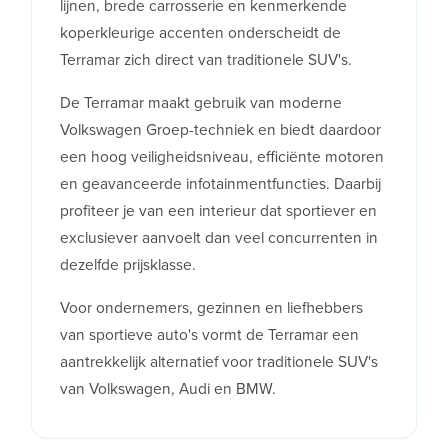
lijnen, brede carrosserie en kenmerkende
koperkleurige accenten onderscheidt de
Terramar zich direct van traditionele SUV's.
De Terramar maakt gebruik van moderne
Volkswagen Groep-techniek en biedt daardoor
een hoog veiligheidsniveau, efficiënte motoren
en geavanceerde infotainmentfuncties. Daarbij
profiteer je van een interieur dat sportiever en
exclusiever aanvoelt dan veel concurrenten in
dezelfde prijsklasse.
Voor ondernemers, gezinnen en liefhebbers
van sportieve auto's vormt de Terramar een
aantrekkelijk alternatief voor traditionele SUV's
van Volkswagen, Audi en BMW.