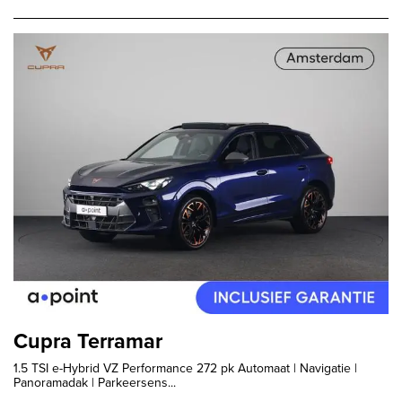
Cupra Terramar
1.5 TSI e-Hybrid VZ Performance 272 pk Automaat | Navigatie |
Panoramadak | Parkeersens...