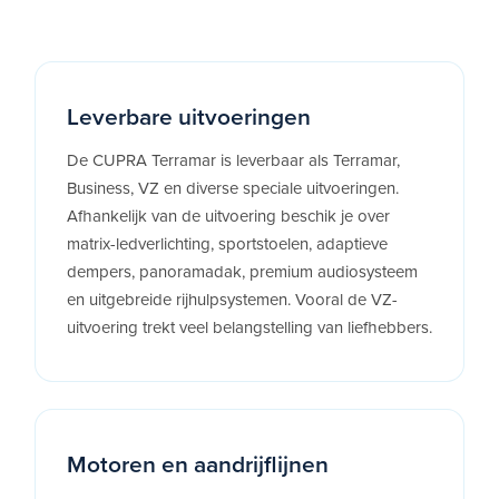
Leverbare uitvoeringen
De CUPRA Terramar is leverbaar als Terramar,
Business, VZ en diverse speciale uitvoeringen.
Afhankelijk van de uitvoering beschik je over
matrix-ledverlichting, sportstoelen, adaptieve
dempers, panoramadak, premium audiosysteem
en uitgebreide rijhulpsystemen. Vooral de VZ-
uitvoering trekt veel belangstelling van liefhebbers.
Motoren en aandrijflijnen