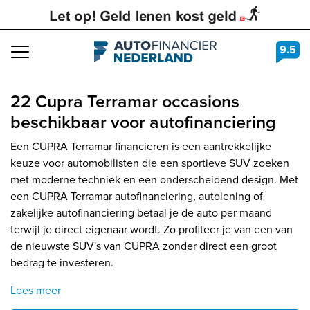
9.5
Navigation
22 Cupra Terramar occasions
beschikbaar voor autofinanciering
Een CUPRA Terramar financieren is een aantrekkelijke
keuze voor automobilisten die een sportieve SUV zoeken
met moderne techniek en een onderscheidend design. Met
een CUPRA Terramar autofinanciering, autolening of
zakelijke autofinanciering betaal je de auto per maand
terwijl je direct eigenaar wordt. Zo profiteer je van een van
de nieuwste SUV's van CUPRA zonder direct een groot
bedrag te investeren.
Lees meer