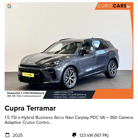
Cupra Terramar
1.5 TSI e-Hybrid Business Airco Navi Carplay PDC VA + 360 Camera
Adaptive Cruise Contro...
2025
123 kW (167 PK)