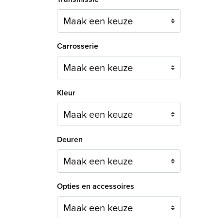
Carrosserie
Maak een keuze
Kleur
Maak een keuze
Deuren
Maak een keuze
Opties en accessoires
Maak een keuze