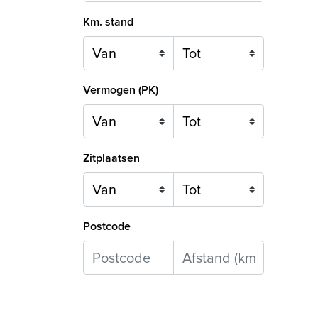
Km. stand
Vermogen (PK)
Zitplaatsen
Postcode