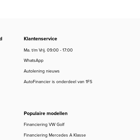
d
Klantenservice
Ma. t/m Vrij. 09:00 - 17:00
WhatsApp
Autolening nieuws
AutoFinancier is onderdeel van 1FS
Populaire modellen
Financiering VW Golf
Financiering Mercedes A Klasse