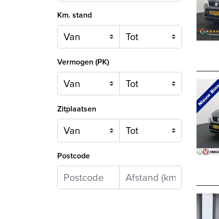
Km. stand
Vermogen (PK)
Zitplaatsen
Postcode