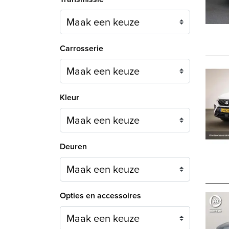
Carrosserie
Maak een keuze
Kleur
Maak een keuze
Deuren
Maak een keuze
Opties en accessoires
Maak een keuze