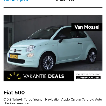
Fiat 500
C 0.9 TwinAir Turbo Young | Navigatie | Apple Carplay/Android Auto
| Parkeersensoren