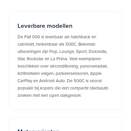
Leverbare modellen
De Fiat 500 is leverbaar als hatchback en
cabriolet, herkenbaar als 500C. Bekende
uitvoeringen zijn Pop, Lounge, Sport, Dolcevita,
Star, Rockstar en La Prima. Veel exemplaren
beschikken over airconditioning, panoramadak,
lichtmetalen velgen, parkeersensoren, Apple
CarPlay en Android Auto. De 500C is vooral
populair bij kopers die een compacte stadsauto
zoeken met een open dakgevoel.