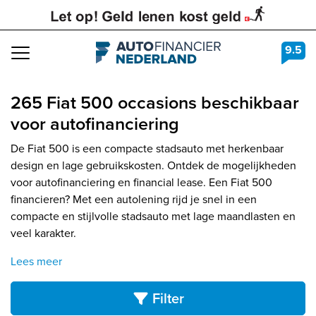
9.5
Navigation
265 Fiat 500 occasions beschikbaar
voor autofinanciering
De Fiat 500 is een compacte stadsauto met herkenbaar
design en lage gebruikskosten. Ontdek de mogelijkheden
voor autofinanciering en financial lease. Een Fiat 500
financieren? Met een autolening rijd je snel in een
compacte en stijlvolle stadsauto met lage maandlasten en
veel karakter.
Lees meer
Filter