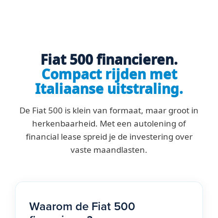
Fiat 500 financieren.
Compact rijden met
Italiaanse uitstraling.
De Fiat 500 is klein van formaat, maar groot in
herkenbaarheid. Met een autolening of
financial lease spreid je de investering over
vaste maandlasten.
Waarom de Fiat 500