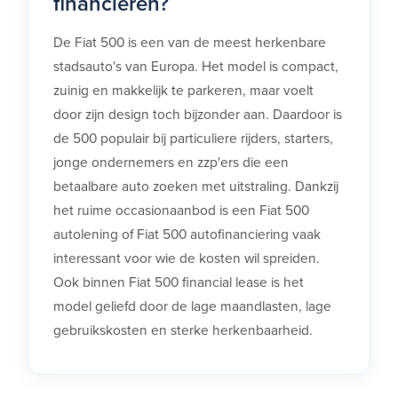
financieren?
De Fiat 500 is een van de meest herkenbare
stadsauto's van Europa. Het model is compact,
zuinig en makkelijk te parkeren, maar voelt
door zijn design toch bijzonder aan. Daardoor is
de 500 populair bij particuliere rijders, starters,
jonge ondernemers en zzp'ers die een
betaalbare auto zoeken met uitstraling. Dankzij
het ruime occasionaanbod is een Fiat 500
autolening of Fiat 500 autofinanciering vaak
interessant voor wie de kosten wil spreiden.
Ook binnen Fiat 500 financial lease is het
model geliefd door de lage maandlasten, lage
gebruikskosten en sterke herkenbaarheid.