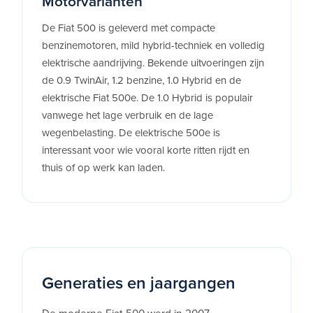
Motorvarianten
De Fiat 500 is geleverd met compacte
benzinemotoren, mild hybrid-techniek en volledig
elektrische aandrijving. Bekende uitvoeringen zijn
de 0.9 TwinAir, 1.2 benzine, 1.0 Hybrid en de
elektrische Fiat 500e. De 1.0 Hybrid is populair
vanwege het lage verbruik en de lage
wegenbelasting. De elektrische 500e is
interessant voor wie vooral korte ritten rijdt en
thuis of op werk kan laden.
Generaties en jaargangen