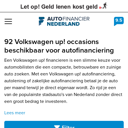
9.5
Navigation
92 Volkswagen up! occasions
beschikbaar voor autofinanciering
Een Volkswagen up! financieren is een slimme keuze voor
automobilisten die een compacte, betrouwbare en zuinige
auto zoeken. Met een Volkswagen up! autofinanciering,
autolening of zakelijke autofinanciering betaal je de auto
per maand terwijl je direct eigenaar wordt. Zo rijd je een
van de populairste stadsauto's van Nederland zonder direct
een groot bedrag te investeren.
Lees meer
Filter