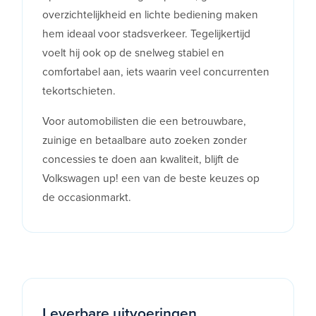
overzichtelijkheid en lichte bediening maken
hem ideaal voor stadsverkeer. Tegelijkertijd
voelt hij ook op de snelweg stabiel en
comfortabel aan, iets waarin veel concurrenten
tekortschieten.
Voor automobilisten die een betrouwbare,
zuinige en betaalbare auto zoeken zonder
concessies te doen aan kwaliteit, blijft de
Volkswagen up! een van de beste keuzes op
de occasionmarkt.
Leverbare uitvoeringen