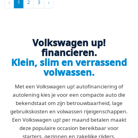
‹
1
2
3
›
Volkswagen up!
financieren.
Klein, slim en verrassend
volwassen.
Met een Volkswagen up! autofinanciering of
autolening kies je voor een compacte auto die
bekendstaat om zijn betrouwbaarheid, lage
gebruikskosten en volwassen rijeigenschappen.
Een Volkswagen up! per maand betalen maakt
deze populaire occasion bereikbaar voor
starters, gezinnen en zakelijke rijders.