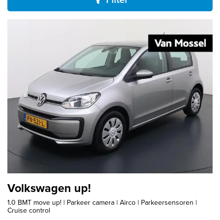
Volkswagen up!
1.0 BMT move up! | Parkeer camera | Airco | Parkeersensoren |
Cruise control