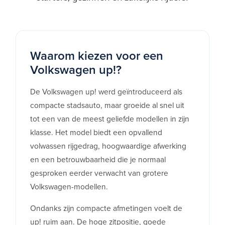
Waarom kiezen voor een
Volkswagen up!?
De Volkswagen up! werd geïntroduceerd als
compacte stadsauto, maar groeide al snel uit
tot een van de meest geliefde modellen in zijn
klasse. Het model biedt een opvallend
volwassen rijgedrag, hoogwaardige afwerking
en een betrouwbaarheid die je normaal
gesproken eerder verwacht van grotere
Volkswagen-modellen.
Ondanks zijn compacte afmetingen voelt de
up! ruim aan. De hoge zitpositie, goede