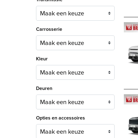
Carrosserie
Maak een keuze
Kleur
Maak een keuze
Deuren
Maak een keuze
Opties en accessoires
Maak een keuze