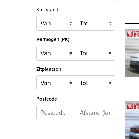
Km. stand
Vermogen (PK)
Zitplaatsen
Postcode