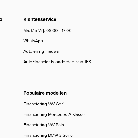
d
Klantenservice
Ma. t/m Vrij. 09:00 - 17:00
WhatsApp
Autolening nieuws
AutoFinancier is onderdeel van 1FS
Populaire modellen
Financiering VW Golf
Financiering Mercedes A Klasse
Financiering VW Polo
Financiering BMW 3-Serie