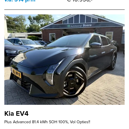
Kia EV4
Plus Advanced 81.4 kWh SOH 100%, Vol Opties!!