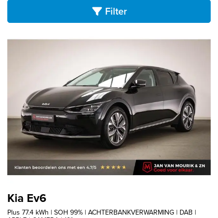
Filter
Kia Ev6
Plus 77.4 kWh | SOH 99% | ACHTERBANKVERWARMING | DAB |