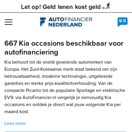
9.5
Navigation
667 Kia occasions beschikbaar voor
autofinanciering
Kia behoort tot de snelst groeiende automerken van
Europa. Het Zuid-Koreaanse merk staat bekend om zijn
betrouwbaarheid, moderne technologie, uitgebreide
garanties en sterke prijs-kwaliteitverhouding. Van de
compacte Picanto tot de populaire Sportage en elektrische
EV9: via AutoFinancier.nl vergelijk je eenvoudig Kia
occasions en ontdek je direct wat jouw volgende Kia per
maand kost.
Lees meer