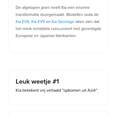
De afgelopen jaren heeft Kia een enorme
transformatie doorgemaakt. Modellen zoals de
Kia EV6
,
Kia EV9
en
Kia Sportage
laten zien dat
het merk inmiddels concurreert met gevestigde
Europese en Japanse fabrikanten.
Leuk weetje #1
Kia betekent vrij vertaald "opkomen uit Azië".