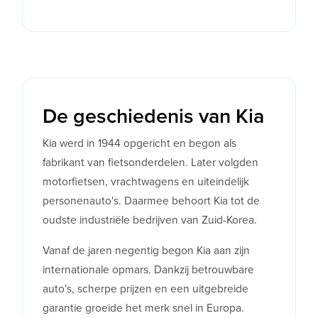
De geschiedenis van Kia
Kia werd in 1944 opgericht en begon als
fabrikant van fietsonderdelen. Later volgden
motorfietsen, vrachtwagens en uiteindelijk
personenauto's. Daarmee behoort Kia tot de
oudste industriële bedrijven van Zuid-Korea.
Vanaf de jaren negentig begon Kia aan zijn
internationale opmars. Dankzij betrouwbare
auto's, scherpe prijzen en een uitgebreide
garantie groeide het merk snel in Europa.