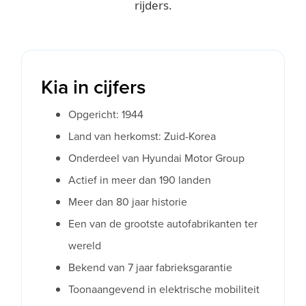
rijders.
Kia in cijfers
Opgericht: 1944
Land van herkomst: Zuid-Korea
Onderdeel van Hyundai Motor Group
Actief in meer dan 190 landen
Meer dan 80 jaar historie
Een van de grootste autofabrikanten ter
wereld
Bekend van 7 jaar fabrieksgarantie
Toonaangevend in elektrische mobiliteit