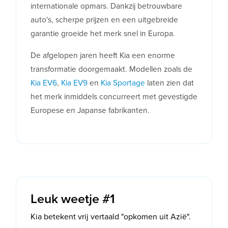
internationale opmars. Dankzij betrouwbare
auto's, scherpe prijzen en een uitgebreide
garantie groeide het merk snel in Europa.
De afgelopen jaren heeft Kia een enorme
transformatie doorgemaakt. Modellen zoals de
Kia EV6
,
Kia EV9
en
Kia Sportage
laten zien dat
het merk inmiddels concurreert met gevestigde
Europese en Japanse fabrikanten.
Leuk weetje #1
Kia betekent vrij vertaald "opkomen uit Azië".