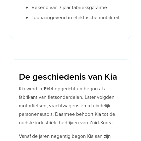
Bekend van 7 jaar fabrieksgarantie
Toonaangevend in elektrische mobiliteit
De geschiedenis van Kia
Kia werd in 1944 opgericht en begon als
fabrikant van fietsonderdelen. Later volgden
motorfietsen, vrachtwagens en uiteindelijk
personenauto's. Daarmee behoort Kia tot de
oudste industriële bedrijven van Zuid-Korea.
Vanaf de jaren negentig begon Kia aan zijn