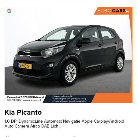
Kia Picanto
1.0 DPi DynamicLine Automaat Navigatie Apple Carplay/Android
Auto Camera Airco DAB Lich...