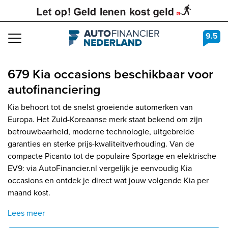
9.5
Navigation
679 Kia occasions beschikbaar voor
autofinanciering
Kia behoort tot de snelst groeiende automerken van
Europa. Het Zuid-Koreaanse merk staat bekend om zijn
betrouwbaarheid, moderne technologie, uitgebreide
garanties en sterke prijs-kwaliteitverhouding. Van de
compacte Picanto tot de populaire Sportage en elektrische
EV9: via AutoFinancier.nl vergelijk je eenvoudig Kia
occasions en ontdek je direct wat jouw volgende Kia per
maand kost.
Lees meer