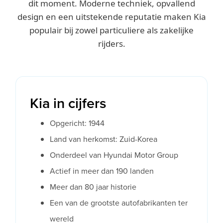
dit moment. Moderne techniek, opvallend
design en een uitstekende reputatie maken Kia
populair bij zowel particuliere als zakelijke
rijders.
Kia in cijfers
Opgericht: 1944
Land van herkomst: Zuid-Korea
Onderdeel van Hyundai Motor Group
Actief in meer dan 190 landen
Meer dan 80 jaar historie
Een van de grootste autofabrikanten ter
wereld