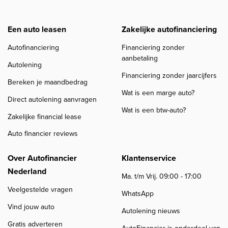
Een auto leasen
Zakelijke autofinanciering
Autofinanciering
Financiering zonder
aanbetaling
Autolening
Financiering zonder jaarcijfers
Bereken je maandbedrag
Wat is een marge auto?
Direct autolening aanvragen
Wat is een btw-auto?
Zakelijke financial lease
Auto financier reviews
Over Autofinancier
Klantenservice
Nederland
Ma. t/m Vrij. 09:00 - 17:00
Veelgestelde vragen
WhatsApp
Vind jouw auto
Autolening nieuws
Gratis adverteren