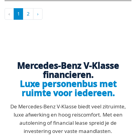
‹
1
2
›
Mercedes-Benz V-Klasse
financieren.
Luxe personenbus met
ruimte voor iedereen.
De Mercedes-Benz V-Klasse biedt veel zitruimte,
luxe afwerking en hoog reiscomfort. Met een
autolening of financial lease spreid je de
investering over vaste maandlasten.