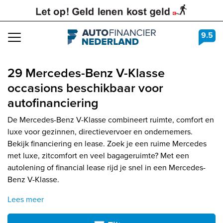
9.5
Navigation
29 Mercedes-Benz V-Klasse
occasions beschikbaar voor
autofinanciering
De Mercedes-Benz V-Klasse combineert ruimte, comfort en
luxe voor gezinnen, directievervoer en ondernemers.
Bekijk financiering en lease. Zoek je een ruime Mercedes
met luxe, zitcomfort en veel bagageruimte? Met een
autolening of financial lease rijd je snel in een Mercedes-
Benz V-Klasse.
Lees meer