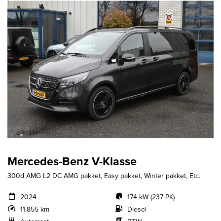
Mercedes-Benz V-Klasse
300d AMG L2 DC AMG pakket, Easy pakket, Winter pakket, Etc.
2024
174 kW (237 PK)
11.855 km
Diesel