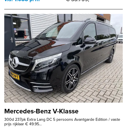
Mercedes-Benz V-Klasse
300d 237pk Extra Lang DC 5 persoons Avantgarde Edition / vaste
prijs rijklaar € 49.95...