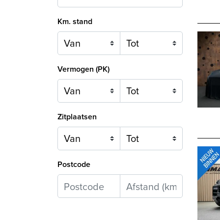
Km. stand
Vermogen (PK)
Zitplaatsen
Postcode