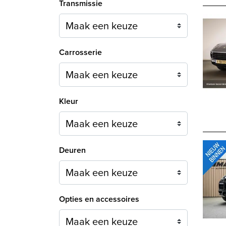
Transmissie
Carrosserie
Maak een keuze
Kleur
Maak een keuze
Deuren
Maak een keuze
Opties en accessoires
Maak een keuze