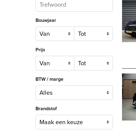
Bouwjaar
Prijs
BTW / marge
Brandstof
Maak een keuze