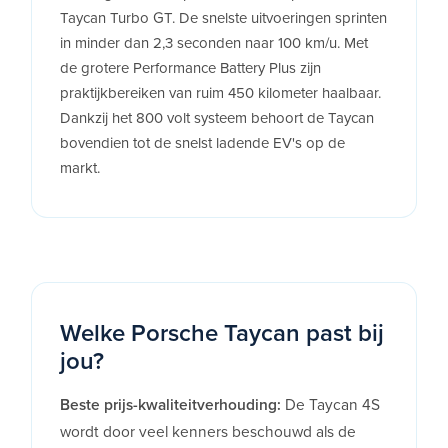
Taycan Turbo GT. De snelste uitvoeringen sprinten
in minder dan 2,3 seconden naar 100 km/u. Met
de grotere Performance Battery Plus zijn
praktijkbereiken van ruim 450 kilometer haalbaar.
Dankzij het 800 volt systeem behoort de Taycan
bovendien tot de snelst ladende EV's op de
markt.
Welke Porsche Taycan past bij
jou?
Beste prijs-kwaliteitverhouding:
De Taycan 4S
wordt door veel kenners beschouwd als de