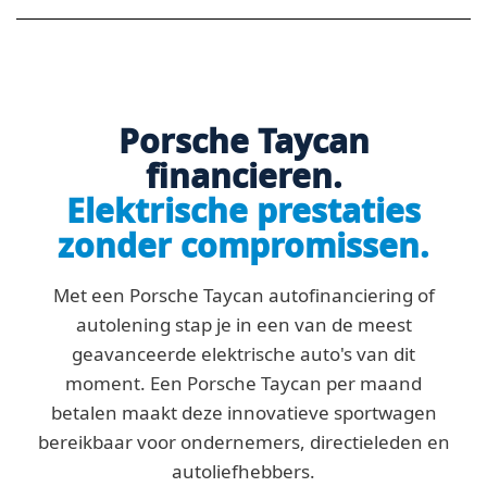
Porsche Taycan
financieren.
Elektrische prestaties
zonder compromissen.
Met een Porsche Taycan autofinanciering of
autolening stap je in een van de meest
geavanceerde elektrische auto's van dit
moment. Een Porsche Taycan per maand
betalen maakt deze innovatieve sportwagen
bereikbaar voor ondernemers, directieleden en
autoliefhebbers.