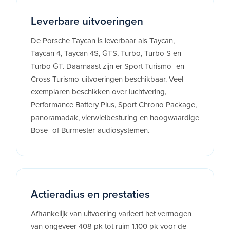
Leverbare uitvoeringen
De Porsche Taycan is leverbaar als Taycan,
Taycan 4, Taycan 4S, GTS, Turbo, Turbo S en
Turbo GT. Daarnaast zijn er Sport Turismo- en
Cross Turismo-uitvoeringen beschikbaar. Veel
exemplaren beschikken over luchtvering,
Performance Battery Plus, Sport Chrono Package,
panoramadak, vierwielbesturing en hoogwaardige
Bose- of Burmester-audiosystemen.
Actieradius en prestaties
Afhankelijk van uitvoering varieert het vermogen
van ongeveer 408 pk tot ruim 1.100 pk voor de