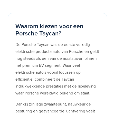
Waarom kiezen voor een
Porsche Taycan?
De Porsche Taycan was de eerste volledig
elektrische productieauto van Porsche en geldt
nog steeds als een van de maatstaven binnen
het premium EV-segment. Waar veel
elektrische auto's vooral focussen op
efficiëntie, combineert de Taycan
indrukwekkende prestaties met de rijbeleving
waar Porsche wereldwijd bekend om staat.
Dankzij zijn lage zwaartepunt, nauwkeurige
besturing en geavanceerde luchtvering voelt