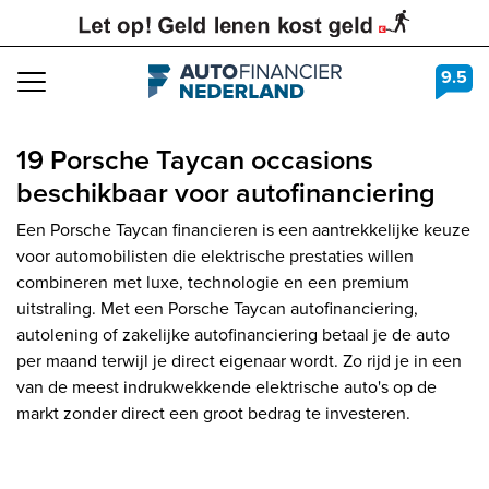
9.5
Navigation
19 Porsche Taycan occasions
beschikbaar voor autofinanciering
Een Porsche Taycan financieren is een aantrekkelijke keuze
voor automobilisten die elektrische prestaties willen
combineren met luxe, technologie en een premium
uitstraling. Met een Porsche Taycan autofinanciering,
autolening of zakelijke autofinanciering betaal je de auto
per maand terwijl je direct eigenaar wordt. Zo rijd je in een
van de meest indrukwekkende elektrische auto's op de
markt zonder direct een groot bedrag te investeren.