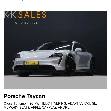
Porsche Taycan
Cross Turismo 4 93 kWh [LUCHTVERING, ADAPTIVE CRUISE,
MEMORY SEATS, APPLE CARPLAY, ANDR...