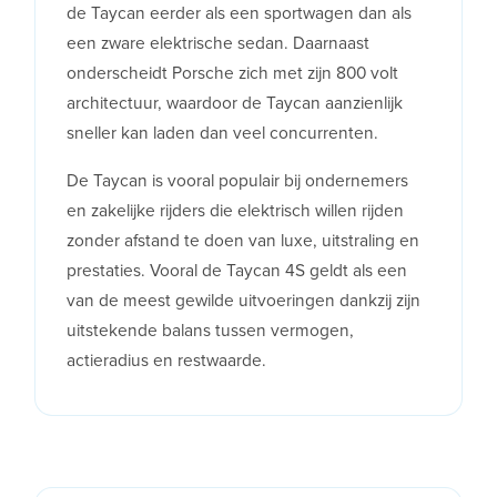
de Taycan eerder als een sportwagen dan als
een zware elektrische sedan. Daarnaast
onderscheidt Porsche zich met zijn 800 volt
architectuur, waardoor de Taycan aanzienlijk
sneller kan laden dan veel concurrenten.
De Taycan is vooral populair bij ondernemers
en zakelijke rijders die elektrisch willen rijden
zonder afstand te doen van luxe, uitstraling en
prestaties. Vooral de Taycan 4S geldt als een
van de meest gewilde uitvoeringen dankzij zijn
uitstekende balans tussen vermogen,
actieradius en restwaarde.