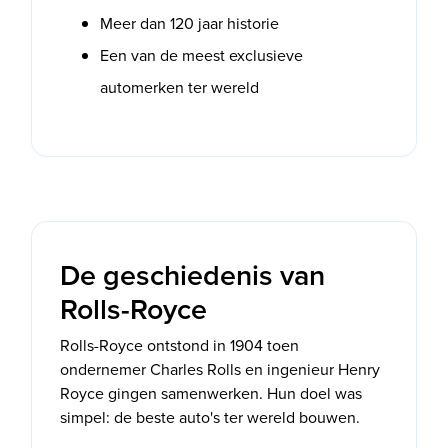
Meer dan 120 jaar historie
Een van de meest exclusieve
automerken ter wereld
De geschiedenis van
Rolls-Royce
Rolls-Royce ontstond in 1904 toen
ondernemer Charles Rolls en ingenieur Henry
Royce gingen samenwerken. Hun doel was
simpel: de beste auto's ter wereld bouwen.