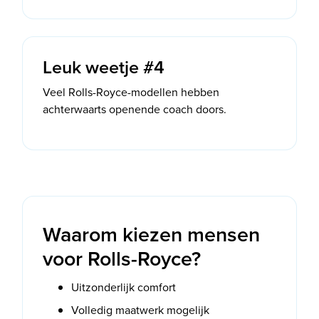
Leuk weetje #4
Veel Rolls-Royce-modellen hebben
achterwaarts openende coach doors.
Waarom kiezen mensen
voor Rolls-Royce?
Uitzonderlijk comfort
Volledig maatwerk mogelijk