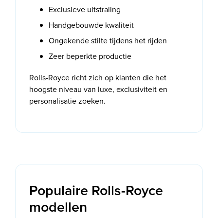
Exclusieve uitstraling
Handgebouwde kwaliteit
Ongekende stilte tijdens het rijden
Zeer beperkte productie
Rolls-Royce richt zich op klanten die het
hoogste niveau van luxe, exclusiviteit en
personalisatie zoeken.
Populaire Rolls-Royce
modellen