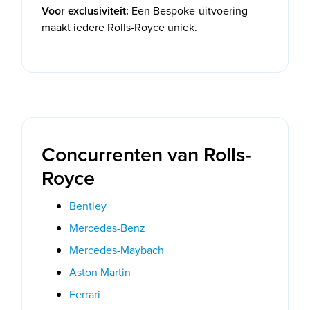
Voor exclusiviteit:
Een Bespoke-uitvoering
maakt iedere Rolls-Royce uniek.
Concurrenten van Rolls-
Royce
Bentley
Mercedes-Benz
Mercedes-Maybach
Aston Martin
Ferrari