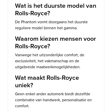
Wat is het duurste model van
Rolls-Royce?
De Phantom vormt doorgaans het duurste
reguliere model binnen het gamma.
Waarom kiezen mensen voor
Rolls-Royce?
Vanwege het uitzonderlijke comfort, de
exclusiviteit, het vakmanschap en de
uitgebreide maatwerkmogelijkheden.
Wat maakt Rolls-Royce
uniek?
Geen enkel ander automerk biedt dezelfde
combinatie van handwerk, personalisatie en
comfort.