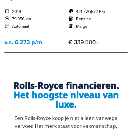
2019
421 kW (572 PK)
79.956 km
Benzine
Automaat
Marge
v.a. 6.273 p/m
€ 339.500,-
Rolls-Royce financieren.
Het hoogste niveau van
luxe.
Een Rolls-Royce koop je niet alleen vanwege
vervoer. Het merk staat voor vakmanschap,