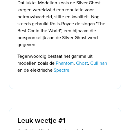
Dat lukte. Modellen zoals de Silver Ghost
kregen wereldwijd een reputatie voor
betrouwbaarheid, stilte en kwaliteit. Nog
steeds gebruikt Rolls-Royce de slogan "The
Best Car in the World", een bijnaam die
oorspronkelijk aan de Silver Ghost werd
gegeven.
Tegenwoordig bestaat het gamma uit
modellen zoals de
Phantom
,
Ghost
,
Cullinan
en de elektrische
Spectre
.
Leuk weetje #1