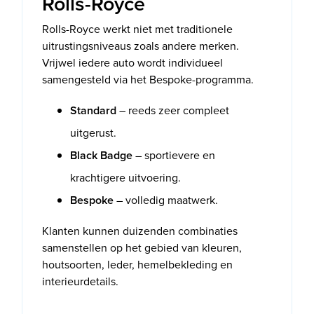
Rolls-Royce
Rolls-Royce werkt niet met traditionele
uitrustingsniveaus zoals andere merken.
Vrijwel iedere auto wordt individueel
samengesteld via het Bespoke-programma.
Standard
– reeds zeer compleet
uitgerust.
Black Badge
– sportievere en
krachtigere uitvoering.
Bespoke
– volledig maatwerk.
Klanten kunnen duizenden combinaties
samenstellen op het gebied van kleuren,
houtsoorten, leder, hemelbekleding en
interieurdetails.