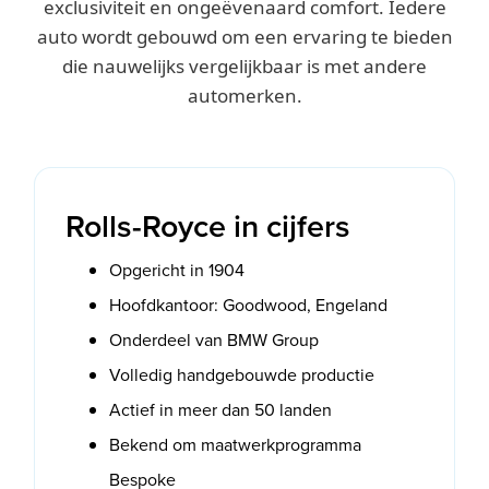
exclusiviteit en ongeëvenaard comfort. Iedere
auto wordt gebouwd om een ervaring te bieden
die nauwelijks vergelijkbaar is met andere
automerken.
Rolls-Royce in cijfers
Opgericht in 1904
Hoofdkantoor: Goodwood, Engeland
Onderdeel van BMW Group
Volledig handgebouwde productie
Actief in meer dan 50 landen
Bekend om maatwerkprogramma
Bespoke