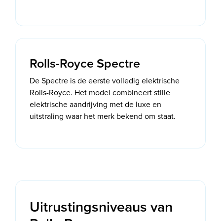
Rolls-Royce Spectre
De Spectre is de eerste volledig elektrische
Rolls-Royce. Het model combineert stille
elektrische aandrijving met de luxe en
uitstraling waar het merk bekend om staat.
Uitrustingsniveaus van