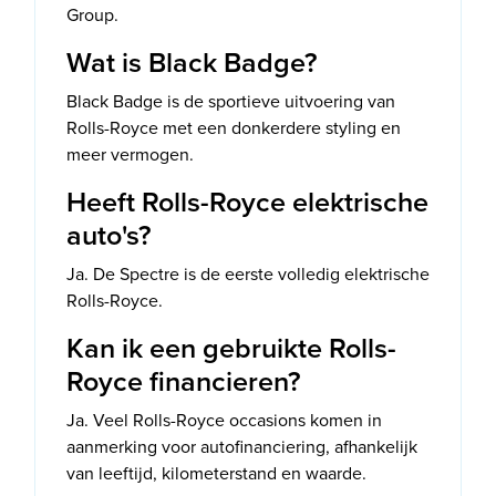
Group.
Wat is Black Badge?
Black Badge is de sportieve uitvoering van
Rolls-Royce met een donkerdere styling en
meer vermogen.
Heeft Rolls-Royce elektrische
auto's?
Ja. De Spectre is de eerste volledig elektrische
Rolls-Royce.
Kan ik een gebruikte Rolls-
Royce financieren?
Ja. Veel Rolls-Royce occasions komen in
aanmerking voor autofinanciering, afhankelijk
van leeftijd, kilometerstand en waarde.