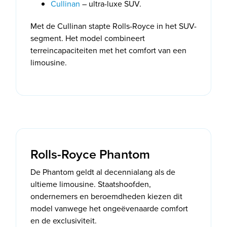
Cullinan
– ultra-luxe SUV.
Met de Cullinan stapte Rolls-Royce in het SUV-
segment. Het model combineert
terreincapaciteiten met het comfort van een
limousine.
Rolls-Royce Phantom
De Phantom geldt al decennialang als de
ultieme limousine. Staatshoofden,
ondernemers en beroemdheden kiezen dit
model vanwege het ongeëvenaarde comfort
en de exclusiviteit.