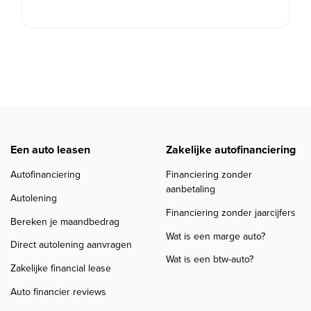
Een auto leasen
Zakelijke autofinanciering
Autofinanciering
Financiering zonder
aanbetaling
Autolening
Financiering zonder jaarcijfers
Bereken je maandbedrag
Wat is een marge auto?
Direct autolening aanvragen
Wat is een btw-auto?
Zakelijke financial lease
Auto financier reviews