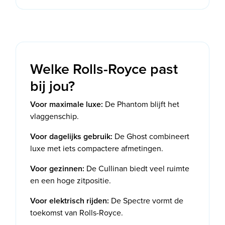
Welke Rolls-Royce past
bij jou?
Voor maximale luxe:
De Phantom blijft het
vlaggenschip.
Voor dagelijks gebruik:
De Ghost combineert
luxe met iets compactere afmetingen.
Voor gezinnen:
De Cullinan biedt veel ruimte
en een hoge zitpositie.
Voor elektrisch rijden:
De Spectre vormt de
toekomst van Rolls-Royce.