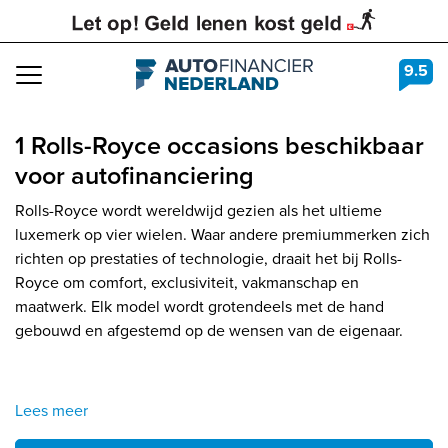
9.5
Navigation
1 Rolls-Royce occasions beschikbaar
voor autofinanciering
Rolls-Royce wordt wereldwijd gezien als het ultieme
luxemerk op vier wielen. Waar andere premiummerken zich
richten op prestaties of technologie, draait het bij Rolls-
Royce om comfort, exclusiviteit, vakmanschap en
maatwerk. Elk model wordt grotendeels met de hand
gebouwd en afgestemd op de wensen van de eigenaar.
Lees meer