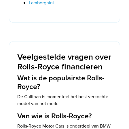
Lamborghini
Veelgestelde vragen over
Rolls-Royce financieren
Wat is de populairste Rolls-
Royce?
De Cullinan is momenteel het best verkochte
model van het merk.
Van wie is Rolls-Royce?
Rolls-Royce Motor Cars is onderdeel van BMW