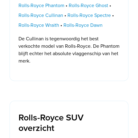
Rolls-Royce Phantom
•
Rolls-Royce Ghost
•
Rolls-Royce Cullinan
•
Rolls-Royce Spectre
•
Rolls-Royce Wraith
•
Rolls-Royce Dawn
De Cullinan is tegenwoordig het best
verkochte model van Rolls-Royce. De Phantom
blijft echter het absolute vlaggenschip van het
merk.
Rolls-Royce SUV
overzicht