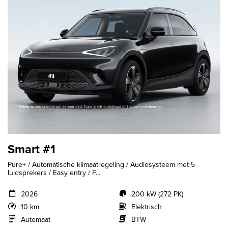
Smart #1
Pure+ / Automatische klimaatregeling / Audiosysteem met 5
luidsprekers / Easy entry / F...
2026
200 kW (272 PK)
10 km
Elektrisch
Automaat
BTW