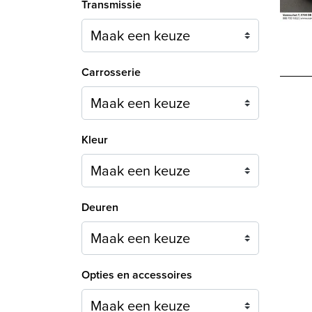
Transmissie
Carrosserie
Maak een keuze
Kleur
Maak een keuze
Deuren
Maak een keuze
Opties en accessoires
Maak een keuze