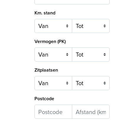
Km. stand
Vermogen (PK)
Zitplaatsen
Postcode