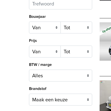
Bouwjaar
Prijs
BTW / marge
Brandstof
Maak een keuze