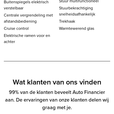
Stuur multifunctioneel
Buitenspiegels elektrisch
verstelbaar
Stuurbekrachtiging
snelheidsafhankelijk
Centrale vergrendeling met
afstandsbediening
Trekhaak
Cruise control
Warmtewerend glas
Elektrische ramen voor en
achter
Wat klanten van ons vinden
99% van de klanten beveelt Auto Financier
aan. De ervaringen van onze klanten delen wij
graag met je.