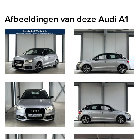
Afbeeldingen van deze Audi A1