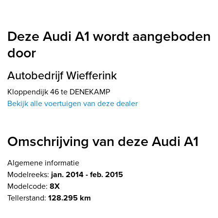
Deze Audi A1 wordt aangeboden
door
Autobedrijf Wiefferink
Kloppendijk 46 te DENEKAMP
Bekijk alle voertuigen van deze dealer
Omschrijving van deze Audi A1
Algemene informatie
Modelreeks:
jan. 2014 - feb. 2015
Modelcode:
8X
Tellerstand:
128.295 km