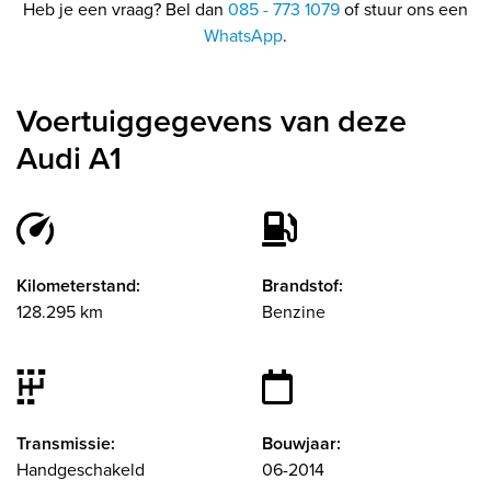
Heb je een vraag? Bel dan
085 - 773 1079
of stuur ons een
WhatsApp
.
Voertuiggegevens van deze
Audi A1
Kilometerstand:
Brandstof:
128.295 km
Benzine
Transmissie:
Bouwjaar:
Handgeschakeld
06-2014