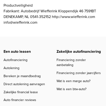
Productveiligheid
Fabrikant: Autobedrijf Wiefferink Kloppendijk 46 7591BT
DENEKAMP, NL 0541-352152 http://www.wiefferink.com
info@wiefferink.com
Een auto leasen
Zakelijke autofinanciering
Autofinanciering
Financiering zonder
aanbetaling
Autolening
Financiering zonder jaarcijfers
Bereken je maandbedrag
Wat is een marge auto?
Direct autolening aanvragen
Wat is een btw-auto?
Zakelijke financial lease
Auto financier reviews