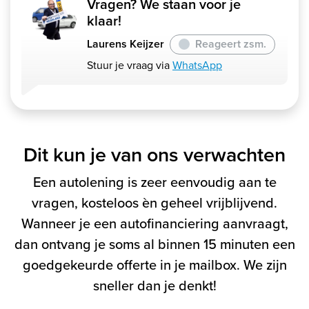
Vragen? We staan voor je
klaar!
Laurens Keijzer
Reageert zsm.
Stuur je vraag via
WhatsApp
Dit kun je van ons verwachten
Een autolening is zeer eenvoudig aan te
vragen, kosteloos èn geheel vrijblijvend.
Wanneer je een autofinanciering aanvraagt,
dan ontvang je soms al binnen 15 minuten een
goedgekeurde offerte in je mailbox. We zijn
sneller dan je denkt!