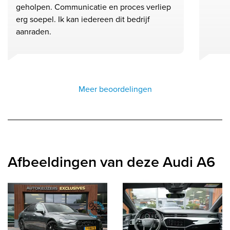
geholpen. Communicatie en proces verliep
erg soepel. Ik kan iedereen dit bedrijf
aanraden.
Meer beoordelingen
Afbeeldingen van deze Audi A6