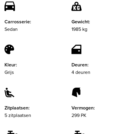
Carrosserie:
Gewicht:
Sedan
1985 kg
Kleur:
Deuren:
Grijs
4 deuren
Zitplaatsen:
Vermogen:
5 zitplaatsen
299 PK