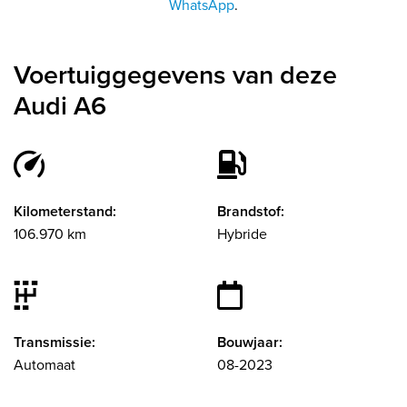
WhatsApp
.
Voertuiggegevens van deze
Audi A6
Kilometerstand:
Brandstof:
106.970 km
Hybride
Transmissie:
Bouwjaar:
Automaat
08-2023