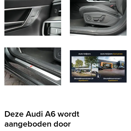
Deze Audi A6 wordt
aangeboden door