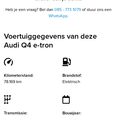
Heb je een vraag? Bel dan
085 - 773 1079
of stuur ons een
WhatsApp
.
Voertuiggegevens van deze
Audi Q4 e-tron
Kilometerstand:
Brandstof:
78.169 km
Elektrisch
Transmissie:
Bouwjaar: