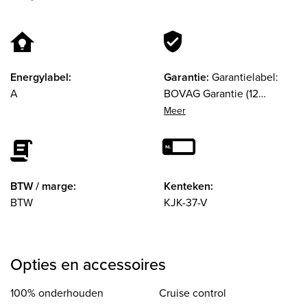
Energylabel:
Garantie:
Garantielabel:
A
BOVAG Garantie (12
maanden)
BTW / marge:
Kenteken:
BTW
KJK-37-V
Opties en accessoires
100% onderhouden
Cruise control