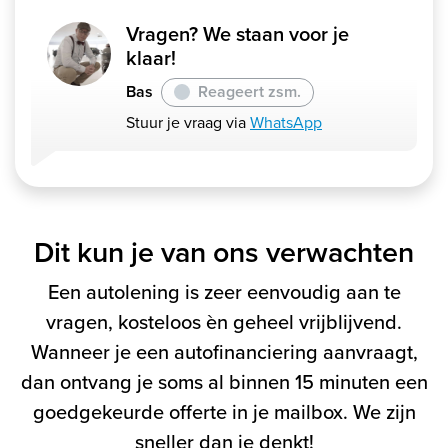
Vragen? We staan voor je
klaar!
Bas
Reageert zsm.
Stuur je vraag via
WhatsApp
Dit kun je van ons verwachten
Een autolening is zeer eenvoudig aan te
vragen, kosteloos èn geheel vrijblijvend.
Wanneer je een autofinanciering aanvraagt,
dan ontvang je soms al binnen 15 minuten een
goedgekeurde offerte in je mailbox. We zijn
sneller dan je denkt!