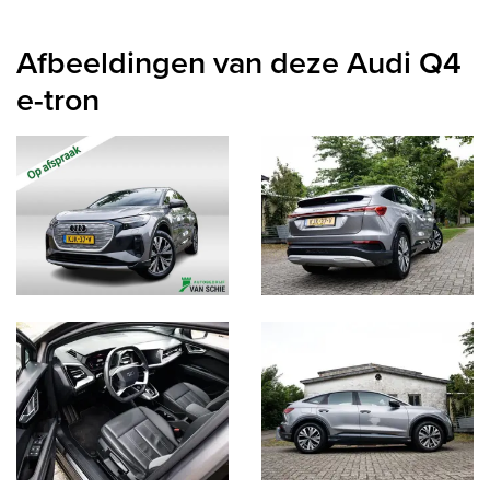
Afbeeldingen van deze Audi Q4
e-tron