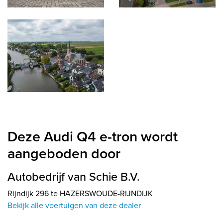
Deze Audi Q4 e-tron wordt
aangeboden door
Autobedrijf van Schie B.V.
Rijndijk 296 te HAZERSWOUDE-RIJNDIJK
Bekijk alle voertuigen van deze dealer