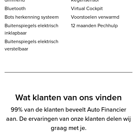
Bluetooth
Virtual Cockpit
Bots herkenning systeem
Voorstoelen verwarmd
Buitenspiegels elektrisch
12 maanden Pechhulp
inklapbaar
Buitenspiegels elektrisch
verstelbaar
Wat klanten van ons vinden
99% van de klanten beveelt Auto Financier
aan. De ervaringen van onze klanten delen wij
graag met je.