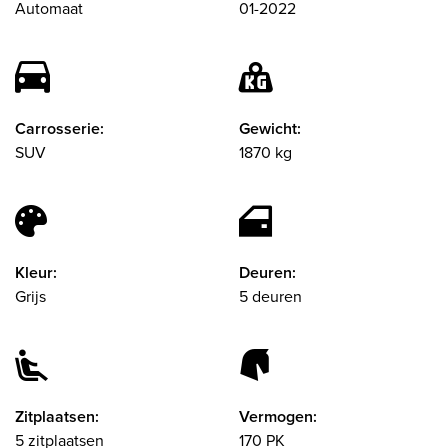
Automaat
01-2022
Carrosserie:
Gewicht:
SUV
1870 kg
Kleur:
Deuren:
Grijs
5 deuren
Zitplaatsen:
Vermogen:
5 zitplaatsen
170 PK