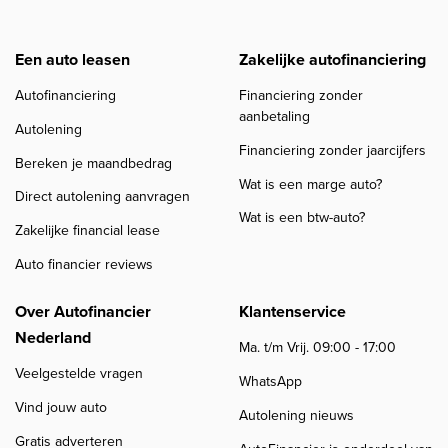
Een auto leasen
Zakelijke autofinanciering
Autofinanciering
Financiering zonder
aanbetaling
Autolening
Financiering zonder jaarcijfers
Bereken je maandbedrag
Wat is een marge auto?
Direct autolening aanvragen
Wat is een btw-auto?
Zakelijke financial lease
Auto financier reviews
Over Autofinancier
Klantenservice
Nederland
Ma. t/m Vrij. 09:00 - 17:00
Veelgestelde vragen
WhatsApp
Vind jouw auto
Autolening nieuws
Gratis adverteren