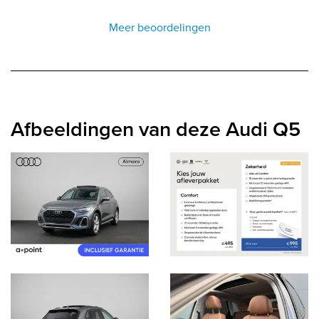
Meer beoordelingen
Afbeeldingen van deze Audi Q5