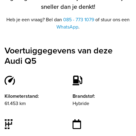
sneller dan je denkt!
Heb je een vraag? Bel dan
085 - 773 1079
of stuur ons een
WhatsApp
.
Voertuiggegevens van deze
Audi Q5
Kilometerstand:
Brandstof:
61.453 km
Hybride