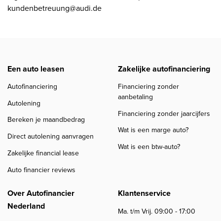
kundenbetreuung@audi.de
Een auto leasen
Zakelijke autofinanciering
Autofinanciering
Financiering zonder
aanbetaling
Autolening
Financiering zonder jaarcijfers
Bereken je maandbedrag
Wat is een marge auto?
Direct autolening aanvragen
Wat is een btw-auto?
Zakelijke financial lease
Auto financier reviews
Over Autofinancier
Klantenservice
Nederland
Ma. t/m Vrij. 09:00 - 17:00