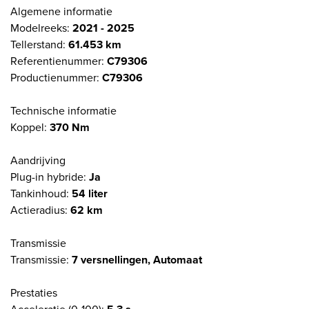
Algemene informatie
Modelreeks:
2021 - 2025
Tellerstand:
61.453 km
Referentienummer:
C79306
Productienummer:
C79306
Technische informatie
Koppel:
370 Nm
Aandrijving
Plug-in hybride:
Ja
Tankinhoud:
54 liter
Actieradius:
62 km
Transmissie
Transmissie:
7 versnellingen, Automaat
Prestaties