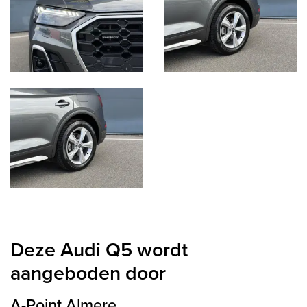
Deze Audi Q5 wordt
aangeboden door
A-Point Almere