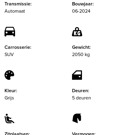
Transmissie:
Bouwjaar:
Automaat
06-2024
Carrosserie:
Gewicht:
SUV
2050 kg
Kleur:
Deuren:
Grijs
5 deuren
Zitplaatsen:
Vermogen: