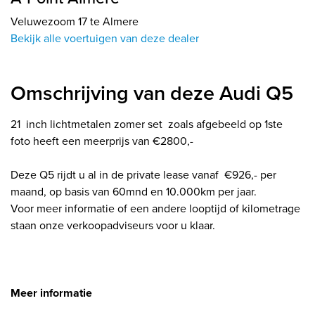
Veluwezoom 17 te Almere
Bekijk alle voertuigen van deze dealer
Omschrijving van deze Audi Q5
21 inch lichtmetalen zomer set zoals afgebeeld op 1ste
foto heeft een meerprijs van €2800,-
Deze Q5 rijdt u al in de private lease vanaf €926,- per
maand, op basis van 60mnd en 10.000km per jaar.
Voor meer informatie of een andere looptijd of kilometrage
staan onze verkoopadviseurs voor u klaar.
Meer informatie