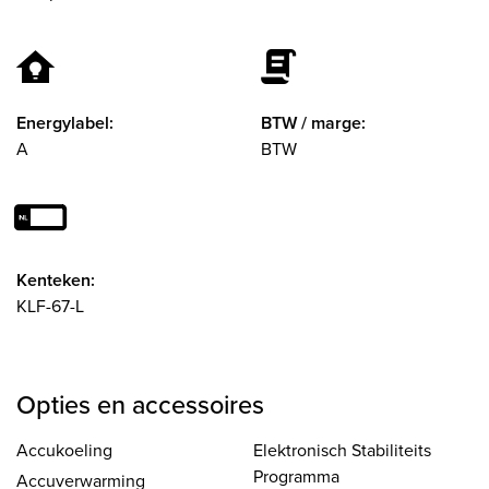
Energylabel:
BTW / marge:
A
BTW
Kenteken:
KLF-67-L
Opties en accessoires
Accukoeling
Elektronisch Stabiliteits
Programma
Accuverwarming