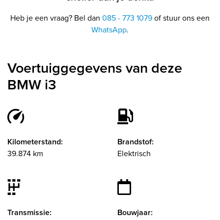
Heb je een vraag? Bel dan
085 - 773 1079
of stuur ons een
WhatsApp
.
Voertuiggegevens van deze
BMW i3
Kilometerstand:
Brandstof:
39.874 km
Elektrisch
Transmissie:
Bouwjaar: