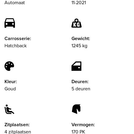
Automaat
11-2021
Carrosserie:
Gewicht:
Hatchback
1245 kg
Kleur:
Deuren:
Goud
5 deuren
Zitplaatsen:
Vermogen:
4 zitplaatsen
170 PK