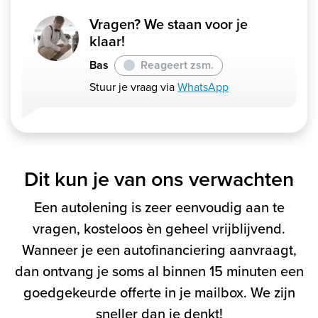
Vragen? We staan voor je
klaar!
Bas
Reageert zsm.
Stuur je vraag via
WhatsApp
Dit kun je van ons verwachten
Een autolening is zeer eenvoudig aan te
vragen, kosteloos èn geheel vrijblijvend.
Wanneer je een autofinanciering aanvraagt,
dan ontvang je soms al binnen 15 minuten een
goedgekeurde offerte in je mailbox. We zijn
sneller dan je denkt!