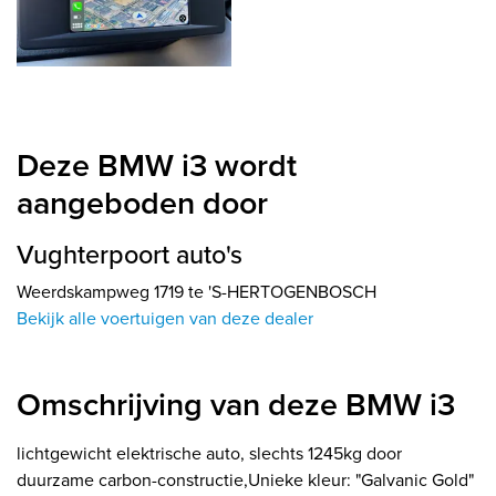
Deze BMW i3 wordt
aangeboden door
Vughterpoort auto's
Weerdskampweg 1719 te 'S-HERTOGENBOSCH
Bekijk alle voertuigen van deze dealer
Omschrijving van deze BMW i3
lichtgewicht elektrische auto, slechts 1245kg door
duurzame carbon-constructie,Unieke kleur: "Galvanic Gold"