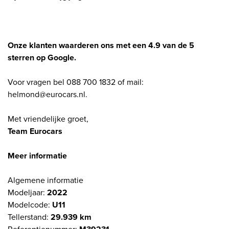
Onze klanten waarderen ons met een 4.9 van de 5
sterren op Google.
Voor vragen bel 088 700 1832 of mail:
helmond@eurocars.nl.
Met vriendelijke groet,
Team Eurocars
Meer informatie
Algemene informatie
Modeljaar:
2022
Modelcode:
U11
Tellerstand:
29.939 km