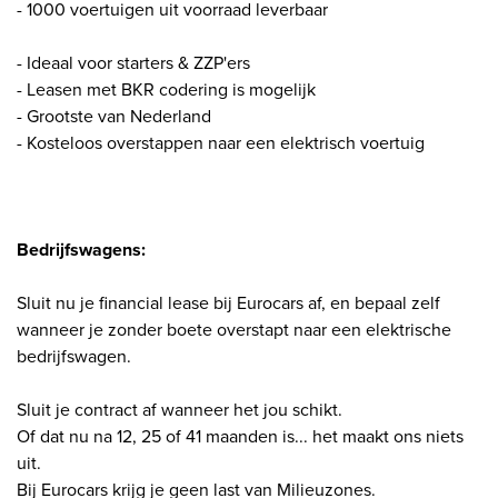
- 1000 voertuigen uit voorraad leverbaar
- Ideaal voor starters & ZZP'ers
- Leasen met BKR codering is mogelijk
- Grootste van Nederland
- Kosteloos overstappen naar een elektrisch voertuig
Bedrijfswagens:
Sluit nu je financial lease bij Eurocars af, en bepaal zelf
wanneer je zonder boete overstapt naar een elektrische
bedrijfswagen.
Sluit je contract af wanneer het jou schikt.
Of dat nu na 12, 25 of 41 maanden is... het maakt ons niets
uit.
Bij Eurocars krijg je geen last van Milieuzones.