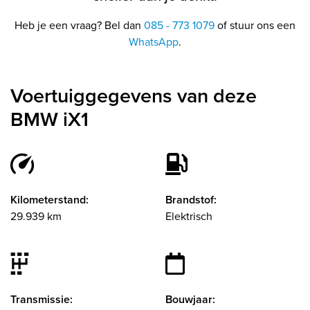
Heb je een vraag? Bel dan
085 - 773 1079
of stuur ons een
WhatsApp
.
Voertuiggegevens van deze
BMW iX1
Kilometerstand:
Brandstof:
29.939 km
Elektrisch
Transmissie:
Bouwjaar: