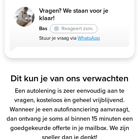
Vragen? We staan voor je
klaar!
Bas
Reageert zsm.
Stuur je vraag via
WhatsApp
Dit kun je van ons verwachten
Een autolening is zeer eenvoudig aan te
vragen, kosteloos èn geheel vrijblijvend.
Wanneer je een autofinanciering aanvraagt,
dan ontvang je soms al binnen 15 minuten een
goedgekeurde offerte in je mailbox. We zijn
sneller dan je denkt!