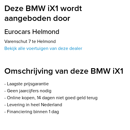
Deze BMW iX1 wordt
aangeboden door
Eurocars Helmond
Varenschut 7 te Helmond
Bekijk alle voertuigen van deze dealer
Omschrijving van deze BMW iX1
- Laagste prijsgarantie
- Geen jaarcijfers nodig
- Online kopen, 14 dagen niet goed geld terug
- Levering in heel Nederland
- Financiering binnen 1 dag