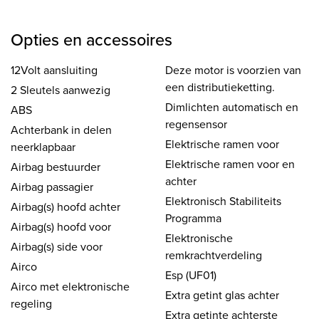
Opties en accessoires
12Volt aansluiting
Deze motor is voorzien van
een distributieketting.
2 Sleutels aanwezig
Dimlichten automatisch en
ABS
regensensor
Achterbank in delen
Elektrische ramen voor
neerklapbaar
Elektrische ramen voor en
Airbag bestuurder
achter
Airbag passagier
Elektronisch Stabiliteits
Airbag(s) hoofd achter
Programma
Airbag(s) hoofd voor
Elektronische
Airbag(s) side voor
remkrachtverdeling
Airco
Esp (UF01)
Airco met elektronische
Extra getint glas achter
regeling
Extra getinte achterste