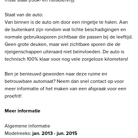
Staat van de auto:
Van binnen is de auto om door een ringetje te halen. Aan
de buitenkant zijn rondom wat lichte beschadigingen en
normale gebruikssporen zichtbaar die passen bij de leeftijd.
Geen grote deuken, maar wel zichtbare sporen die de
rijeigenschappen uiteraard niet beïnvloeden. De auto is
technisch 100% klaar voor nog vele zorgeloze kilometers!
Ben je benieuwd geworden naar deze ruime en
betrouwbare automaat? Neem dan snel contact op voor
meer informatie of het maken van een afspraak voor een
proefrit!
Meer informatie
Algemene informatie
Modelreeks:
jan. 2013 - jun. 2015