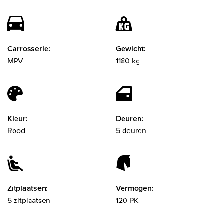
Carrosserie:
Gewicht:
MPV
1180 kg
Kleur:
Deuren:
Rood
5 deuren
Zitplaatsen:
Vermogen:
5 zitplaatsen
120 PK