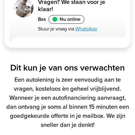
Vragen? We staan voor je
klaar!
Bas
Nu online
Stuur je vraag via
WhatsApp
Dit kun je van ons verwachten
Een autolening is zeer eenvoudig aan te
vragen, kosteloos èn geheel vrijblijvend.
Wanneer je een autofinanciering aanvraagt,
dan ontvang je soms al binnen 15 minuten een
goedgekeurde offerte in je mailbox. We zijn
sneller dan je denkt!