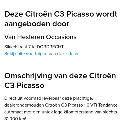
Deze Citroën C3 Picasso wordt
aangeboden door
Van Hesteren Occasions
Sikkelstraat 7 te DORDRECHT
Bekijk alle voertuigen van deze dealer
Omschrijving van deze Citroën
C3 Picasso
Direct uit voorraad leverbaar deze prachtige,
dealeronderhouden Citroën C3 Picasso 1.6 VTi Tendance
automaat met een uniek lage kilometerstand van slechts
81.000 km!