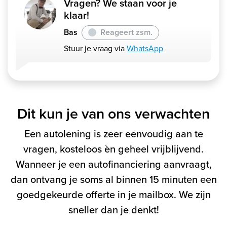
Vragen? We staan voor je
klaar!
Bas
Reageert zsm.
Stuur je vraag via
WhatsApp
Dit kun je van ons verwachten
Een autolening is zeer eenvoudig aan te
vragen, kosteloos èn geheel vrijblijvend.
Wanneer je een autofinanciering aanvraagt,
dan ontvang je soms al binnen 15 minuten een
goedgekeurde offerte in je mailbox. We zijn
sneller dan je denkt!