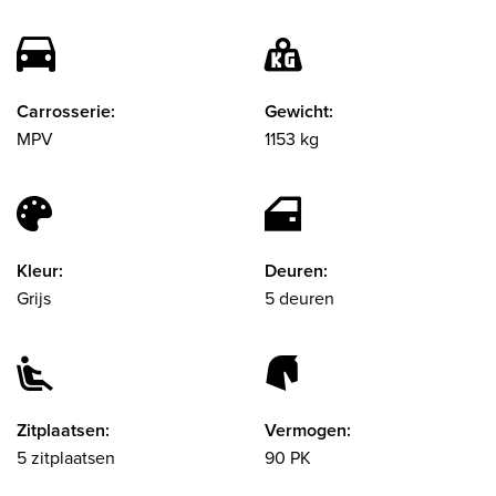
Carrosserie:
Gewicht:
MPV
1153 kg
Kleur:
Deuren:
Grijs
5 deuren
Zitplaatsen:
Vermogen:
5 zitplaatsen
90 PK