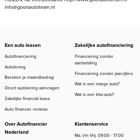
info@gooisautoteam.nl
Een auto leasen
Zakelijke autofinanciering
Autofinanciering
Financiering zonder
aanbetaling
Autolening
Financiering zonder jaarcijfers
Bereken je maandbedrag
Wat is een marge auto?
Direct autolening aanvragen
Wat is een btw-auto?
Zakelijke financial lease
Auto financier reviews
Over Autofinancier
Klantenservice
Nederland
Ma. t/m Vrij. 09:00 - 17:00