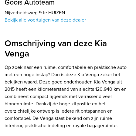
Goois Autoteam
Nijverheidsweg 9 te HUIZEN
Bekijk alle voertuigen van deze dealer
Omschrijving van deze Kia
Venga
Op zoek naar een ruime, comfortabele en praktische auto
met een hoge instap? Dan is deze Kia Venga zeker het
bekijken waard. Deze goed onderhouden Kia Venga uit
2015 heeft een kilometerstand van slechts 120.940 km en
combineert compact rijgemak met verrassend veel
binnenruimte. Dankzij de hoge zitpositie en het
overzichtelijke ontwerp is iedere rit ontspannen en
comfortabel. De Venga staat bekend om zijn ruime
interieur, praktische indeling en royale bagageruimte.