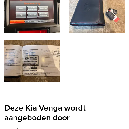
Deze Kia Venga wordt
aangeboden door