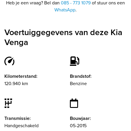
Heb je een vraag? Bel dan
085 - 773 1079
of stuur ons een
WhatsApp
.
Voertuiggegevens van deze Kia
Venga
Kilometerstand:
Brandstof:
120.940 km
Benzine
Transmissie:
Bouwjaar:
Handgeschakeld
05-2015