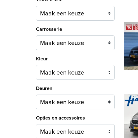
Carrosserie
Maak een keuze
Kleur
Maak een keuze
Deuren
Maak een keuze
Opties en accessoires
Maak een keuze