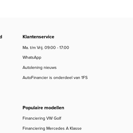
d
Klantenservice
Ma. t/m Vrij. 09:00 - 17:00
WhatsApp
Autolening nieuws
AutoFinancier is onderdeel van 1FS
Populaire modellen
Financiering VW Golf
Financiering Mercedes A Klasse