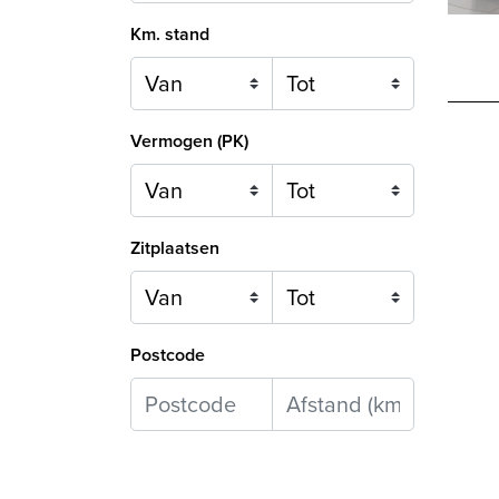
Km. stand
Vermogen (PK)
Zitplaatsen
Postcode