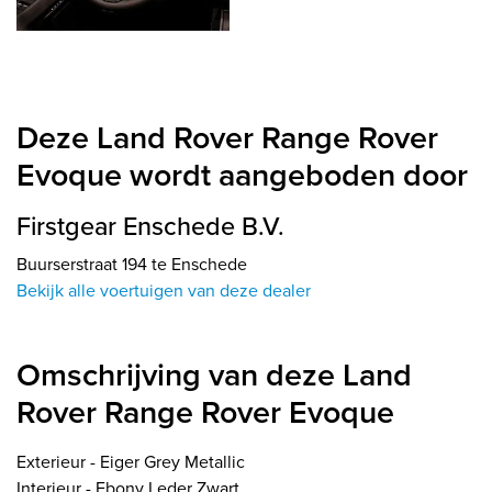
Deze Land Rover Range Rover
Evoque wordt aangeboden door
Firstgear Enschede B.V.
Buurserstraat 194 te Enschede
Bekijk alle voertuigen van deze dealer
Omschrijving van deze Land
Rover Range Rover Evoque
Exterieur - Eiger Grey Metallic
Interieur - Ebony Leder Zwart