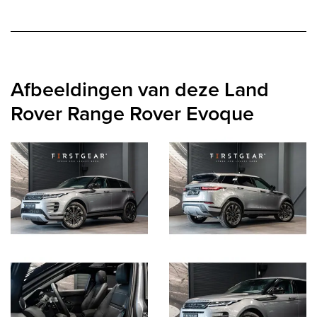
Afbeeldingen van deze Land
Rover Range Rover Evoque