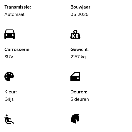
Transmissie:
Bouwjaar:
Automaat
05-2025
Carrosserie:
Gewicht:
SUV
2157 kg
Kleur:
Deuren:
Grijs
5 deuren