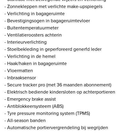
- Zonnekleppen met verlichte make-upspiegels
- Verlichting in bagageruimte
- Bevestigingsogen in bagageruimtevloer
- Buitentemperatuurmeter
- Ventilatieroosters achterin
- Interieurverlichting
- Stoelbekleding in geperforeerd generfd leder
- Verlichting in de hemel
- Haak/haken in bagageruimte
- Vloermatten
- Inbraaksensor
- Secure tracker pro (met 36 maanden abonnement)
- Elektrisch bediende kindersloten op achterportieren
- Emergency brake assist
- Antiblokkeersysteem (ABS)
- Tyre pressure monitoring system (TPMS)
- All-season banden
- Automatische portiervergrendeling bij wegrijden