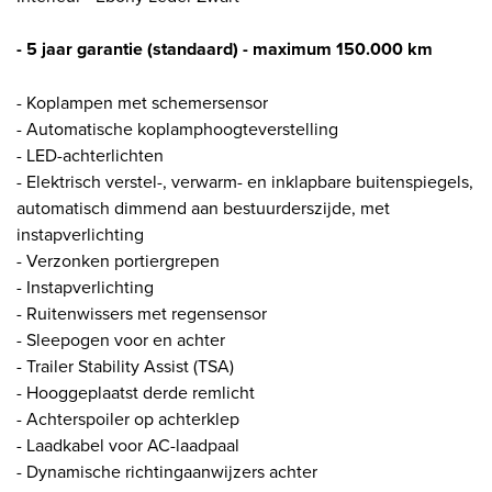
- 5 jaar garantie (standaard) - maximum 150.000 km
- Koplampen met schemersensor
- Automatische koplamphoogteverstelling
- LED-achterlichten
- Elektrisch verstel-, verwarm- en inklapbare buitenspiegels,
automatisch dimmend aan bestuurderszijde, met
instapverlichting
- Verzonken portiergrepen
- Instapverlichting
- Ruitenwissers met regensensor
- Sleepogen voor en achter
- Trailer Stability Assist (TSA)
- Hooggeplaatst derde remlicht
- Achterspoiler op achterklep
- Laadkabel voor AC-laadpaal
- Dynamische richtingaanwijzers achter