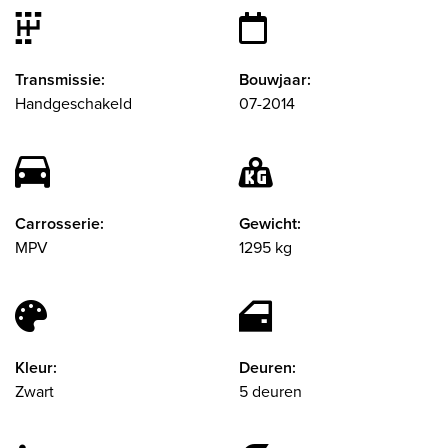
Transmissie:
Bouwjaar:
Handgeschakeld
07-2014
Carrosserie:
Gewicht:
MPV
1295 kg
Kleur:
Deuren:
Zwart
5 deuren