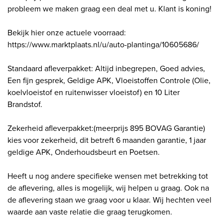
probleem we maken graag een deal met u. Klant is koning!
Bekijk hier onze actuele voorraad:
https://www.marktplaats.nl/u/auto-plantinga/10605686/
Standaard afleverpakket: Altijd inbegrepen, Goed advies,
Een fijn gesprek, Geldige APK, Vloeistoffen Controle (Olie,
koelvloeistof en ruitenwisser vloeistof) en 10 Liter
Brandstof.
Zekerheid afleverpakket:(meerprijs 895 BOVAG Garantie)
kies voor zekerheid, dit betreft 6 maanden garantie, 1 jaar
geldige APK, Onderhoudsbeurt en Poetsen.
Heeft u nog andere specifieke wensen met betrekking tot
de aflevering, alles is mogelijk, wij helpen u graag. Ook na
de aflevering staan we graag voor u klaar. Wij hechten veel
waarde aan vaste relatie die graag terugkomen.