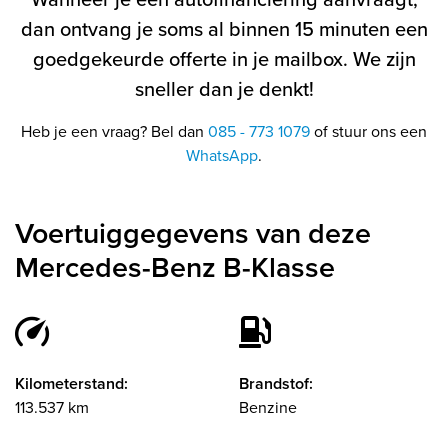
dan ontvang je soms al binnen 15 minuten een
goedgekeurde offerte in je mailbox. We zijn
sneller dan je denkt!
Heb je een vraag? Bel dan
085 - 773 1079
of stuur ons een
WhatsApp
.
Voertuiggegevens van deze
Mercedes-Benz B-Klasse
Kilometerstand:
Brandstof:
113.537 km
Benzine