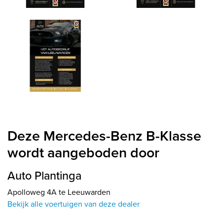
Deze Mercedes-Benz B-Klasse
wordt aangeboden door
Auto Plantinga
Apolloweg 4A te Leeuwarden
Bekijk alle voertuigen van deze dealer