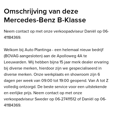
Omschrijving van deze
Mercedes-Benz B-Klasse
Neem contact op met onze verkoopadviseur Daniël op 06-
41184369.
Welkom bij Auto Plantinga - een helemaal nieuw bedrijf
(BOVAG aangesloten) aan de Apolloweg 4A te
Leeuwarden. Wij hebben bijna 15 jaar merk dealer ervaring
bij diverse merken, hierdoor zijn we gespecialiseerd in
diverse merken. Onze werkplaats en showroom zijn 6
dagen per week van 09:00 tot 19:00 geopend. Van A tot Z
volledig ontzorgd. De beste service voor een uitstekende
en eerlijke prijs. Neem contact op met onze
verkoopadviseur Sweder op 06-27411512 of Daniël op 06-
41184369.