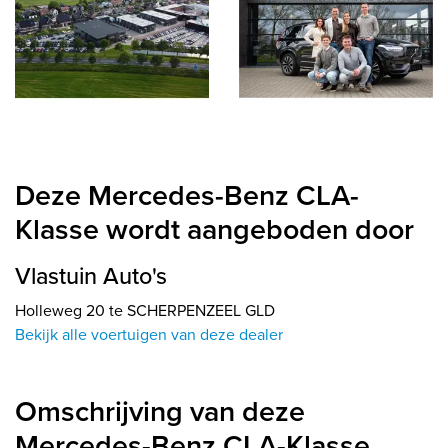
Deze Mercedes-Benz CLA-
Klasse wordt aangeboden door
Vlastuin Auto's
Holleweg 20 te SCHERPENZEEL GLD
Bekijk alle voertuigen van deze dealer
Omschrijving van deze
Mercedes-Benz CLA-Klasse