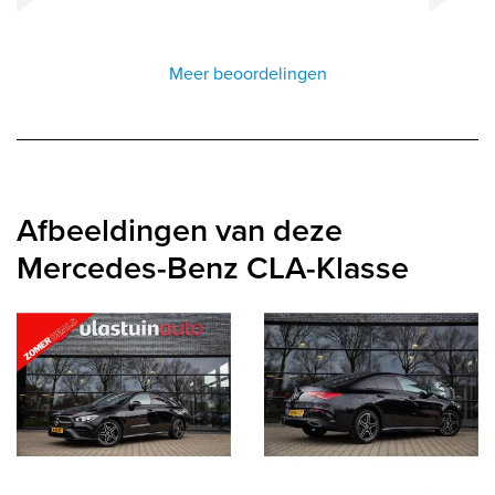
Meer beoordelingen
Afbeeldingen van deze
Mercedes-Benz CLA-Klasse