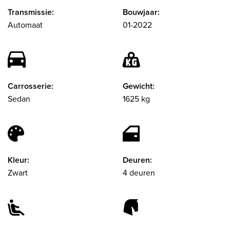
Transmissie:
Bouwjaar:
Automaat
01-2022
Carrosserie:
Gewicht:
Sedan
1625 kg
Kleur:
Deuren:
Zwart
4 deuren