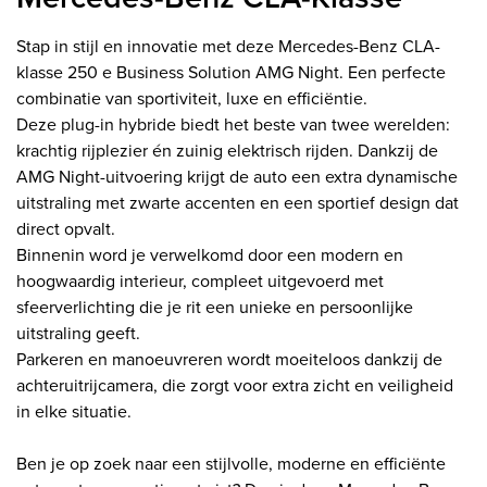
Stap in stijl en innovatie met deze Mercedes-Benz CLA-
klasse 250 e Business Solution AMG Night. Een perfecte
combinatie van sportiviteit, luxe en efficiëntie.
Deze plug-in hybride biedt het beste van twee werelden:
krachtig rijplezier én zuinig elektrisch rijden. Dankzij de
AMG Night-uitvoering krijgt de auto een extra dynamische
uitstraling met zwarte accenten en een sportief design dat
direct opvalt.
Binnenin word je verwelkomd door een modern en
hoogwaardig interieur, compleet uitgevoerd met
sfeerverlichting die je rit een unieke en persoonlijke
uitstraling geeft.
Parkeren en manoeuvreren wordt moeiteloos dankzij de
achteruitrijcamera, die zorgt voor extra zicht en veiligheid
in elke situatie.
Ben je op zoek naar een stijlvolle, moderne en efficiënte