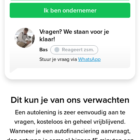
Ik ben ondernemer
Vragen? We staan voor je
klaar!
Bas
Reageert zsm.
Stuur je vraag via
WhatsApp
Dit kun je van ons verwachten
Een autolening is zeer eenvoudig aan te
vragen, kosteloos èn geheel vrijblijvend.
Wanneer je een autofinanciering aanvraagt,