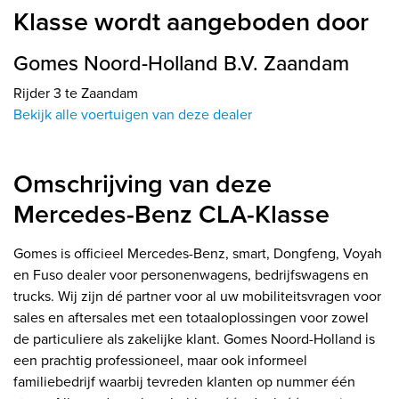
Klasse wordt aangeboden door
Gomes Noord-Holland B.V. Zaandam
Rijder 3 te Zaandam
Bekijk alle voertuigen van deze dealer
Omschrijving van deze
Mercedes-Benz CLA-Klasse
Gomes is officieel Mercedes-Benz, smart, Dongfeng, Voyah
en Fuso dealer voor personenwagens, bedrijfswagens en
trucks. Wij zijn dé partner voor al uw mobiliteitsvragen voor
sales en aftersales met een totaaloplossingen voor zowel
de particuliere als zakelijke klant. Gomes Noord-Holland is
een prachtig professioneel, maar ook informeel
familiebedrijf waarbij tevreden klanten op nummer één