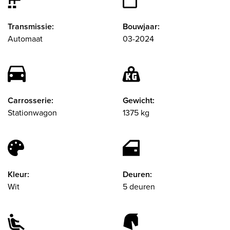
Transmissie:
Bouwjaar:
Automaat
03-2024
Carrosserie:
Gewicht:
Stationwagon
1375 kg
Kleur:
Deuren:
Wit
5 deuren