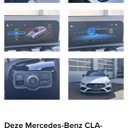
Deze Mercedes-Benz CLA-