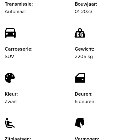
Transmissie:
Bouwjaar:
Automaat
01-2023
Carrosserie:
Gewicht:
SUV
2205 kg
Kleur:
Deuren:
Zwart
5 deuren
Zitplaatsen:
Vermogen: