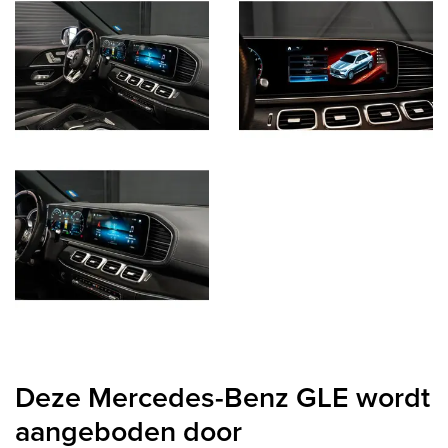
Deze Mercedes-Benz GLE wordt
aangeboden door