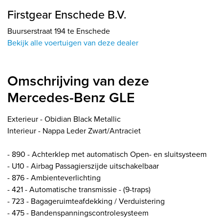
Firstgear Enschede B.V.
Buurserstraat 194 te Enschede
Bekijk alle voertuigen van deze dealer
Omschrijving van deze
Mercedes-Benz GLE
Exterieur - Obidian Black Metallic
Interieur - Nappa Leder Zwart/Antraciet
- 890 - Achterklep met automatisch Open- en sluitsysteem
- U10 - Airbag Passagierszijde uitschakelbaar
- 876 - Ambienteverlichting
- 421 - Automatische transmissie - (9-traps)
- 723 - Bagageruimteafdekking / Verduistering
- 475 - Bandenspanningscontrolesysteem