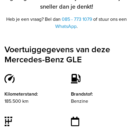
sneller dan je denkt!
Heb je een vraag? Bel dan
085 - 773 1079
of stuur ons een
WhatsApp
.
Voertuiggegevens van deze
Mercedes-Benz GLE
Kilometerstand:
Brandstof:
185.500 km
Benzine