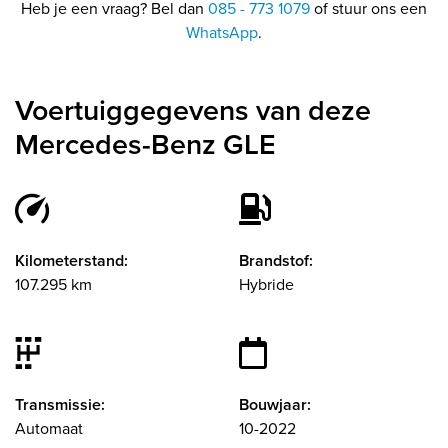
Heb je een vraag? Bel dan
085 - 773 1079
of stuur ons een
WhatsApp
.
Voertuiggegevens van deze
Mercedes-Benz GLE
Kilometerstand:
Brandstof:
107.295 km
Hybride
Transmissie:
Bouwjaar:
Automaat
10-2022