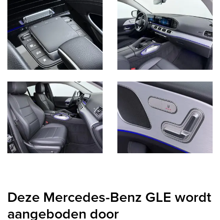
Deze Mercedes-Benz GLE wordt
aangeboden door