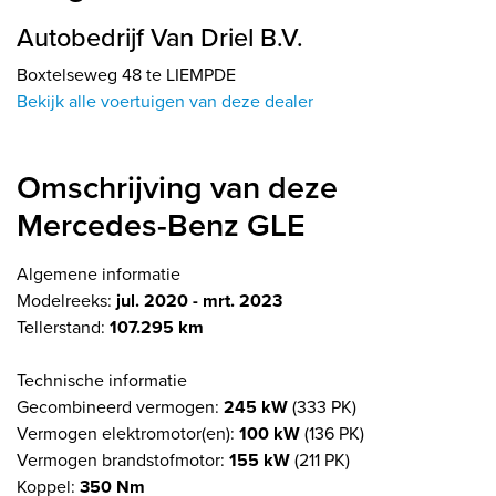
Autobedrijf Van Driel B.V.
Boxtelseweg 48 te LIEMPDE
Bekijk alle voertuigen van deze dealer
Omschrijving van deze
Mercedes-Benz GLE
Algemene informatie
Modelreeks:
jul. 2020 - mrt. 2023
Tellerstand:
107.295 km
Technische informatie
Gecombineerd vermogen:
245 kW
(333 PK)
Vermogen elektromotor(en):
100 kW
(136 PK)
Vermogen brandstofmotor:
155 kW
(211 PK)
Koppel:
350 Nm