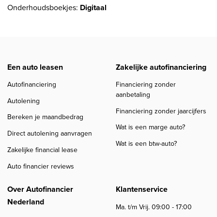
Onderhoudsboekjes:
Digitaal
Een auto leasen
Zakelijke autofinanciering
Autofinanciering
Financiering zonder
aanbetaling
Autolening
Financiering zonder jaarcijfers
Bereken je maandbedrag
Wat is een marge auto?
Direct autolening aanvragen
Wat is een btw-auto?
Zakelijke financial lease
Auto financier reviews
Over Autofinancier
Klantenservice
Nederland
Ma. t/m Vrij. 09:00 - 17:00