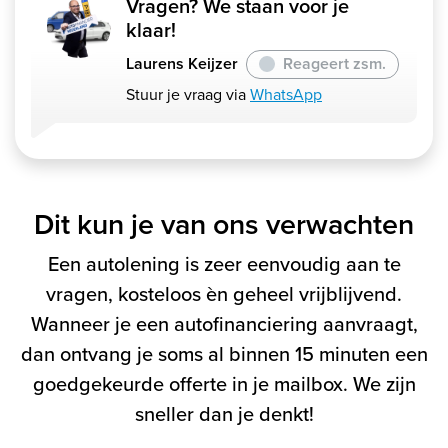
Vragen? We staan voor je
klaar!
Laurens Keijzer
Reageert zsm.
Stuur je vraag via
WhatsApp
Dit kun je van ons verwachten
Een autolening is zeer eenvoudig aan te
vragen, kosteloos èn geheel vrijblijvend.
Wanneer je een autofinanciering aanvraagt,
dan ontvang je soms al binnen 15 minuten een
goedgekeurde offerte in je mailbox. We zijn
sneller dan je denkt!