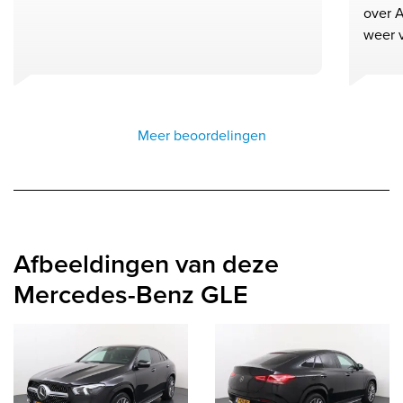
over A
weer 
Meer beoordelingen
Afbeeldingen van deze
Mercedes-Benz GLE