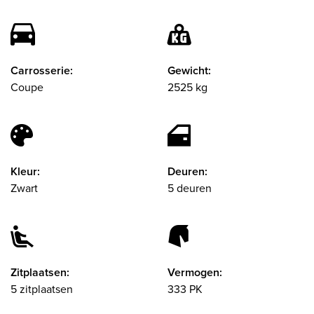
Carrosserie:
Gewicht:
Coupe
2525 kg
Kleur:
Deuren:
Zwart
5 deuren
Zitplaatsen:
Vermogen:
5 zitplaatsen
333 PK