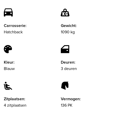
Carrosserie:
Gewicht:
Hatchback
1090 kg
Kleur:
Deuren:
Blauw
3 deuren
Zitplaatsen:
Vermogen:
4 zitplaatsen
136 PK