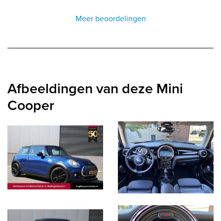
Meer beoordelingen
Afbeeldingen van deze Mini
Cooper