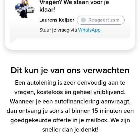
Vragen? We staan voor je
klaar!
Laurens Keijzer
Reageert zsm.
Stuur je vraag via
WhatsApp
Dit kun je van ons verwachten
Een autolening is zeer eenvoudig aan te
vragen, kosteloos èn geheel vrijblijvend.
Wanneer je een autofinanciering aanvraagt,
dan ontvang je soms al binnen 15 minuten een
goedgekeurde offerte in je mailbox. We zijn
sneller dan je denkt!