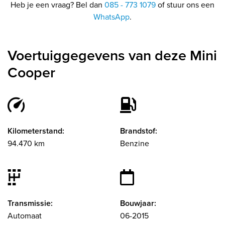
Heb je een vraag? Bel dan
085 - 773 1079
of stuur ons een
WhatsApp
.
Voertuiggegevens van deze Mini
Cooper
Kilometerstand:
Brandstof:
94.470 km
Benzine
Transmissie:
Bouwjaar:
Automaat
06-2015