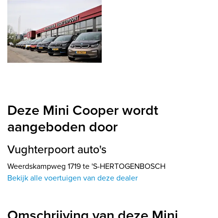
Deze Mini Cooper wordt
aangeboden door
Vughterpoort auto's
Weerdskampweg 1719 te 'S-HERTOGENBOSCH
Bekijk alle voertuigen van deze dealer
Omschrijving van deze Mini