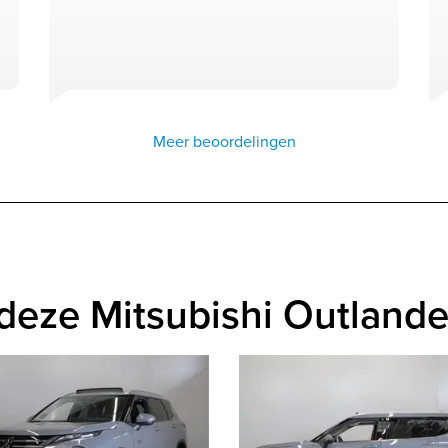
Meer beoordelingen
deze Mitsubishi Outlande