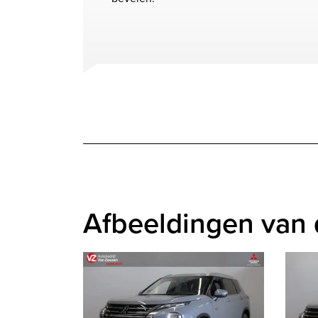
Afbeeldingen van 