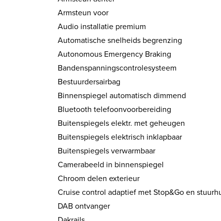
Armsteun voor
Audio installatie premium
Automatische snelheids begrenzing
Autonomous Emergency Braking
Bandenspanningscontrolesysteem
Bestuurdersairbag
Binnenspiegel automatisch dimmend
Bluetooth telefoonvoorbereiding
Buitenspiegels elektr. met geheugen
Buitenspiegels elektrisch inklapbaar
Buitenspiegels verwarmbaar
Camerabeeld in binnenspiegel
Chroom delen exterieur
Cruise control adaptief met Stop&Go en stuurh
DAB ontvanger
Dakrails