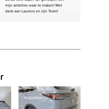
mijn ambities waar te maken! Met
dank aan Laurens en zijn Team!
r