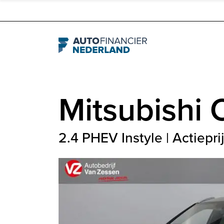
Navigation
Mitsubishi
2.4 PHEV Instyle | Actieprij