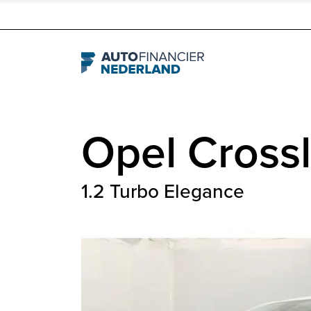
Navigation
Opel
Cross
1.2 Turbo Elegance