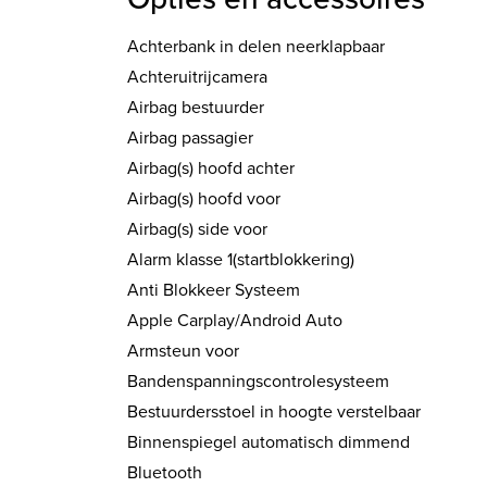
Achterbank in delen neerklapbaar
Achteruitrijcamera
Airbag bestuurder
Airbag passagier
Airbag(s) hoofd achter
Airbag(s) hoofd voor
Airbag(s) side voor
Alarm klasse 1(startblokkering)
Anti Blokkeer Systeem
Apple Carplay/Android Auto
Armsteun voor
Bandenspanningscontrolesysteem
Bestuurdersstoel in hoogte verstelbaar
Binnenspiegel automatisch dimmend
Bluetooth