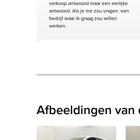
verkoop antwoord maar een eerlijke
antwoord. Als je me zou vragen. een
bedrijf waar ik graag zou willen
werken.
Afbeeldingen van 