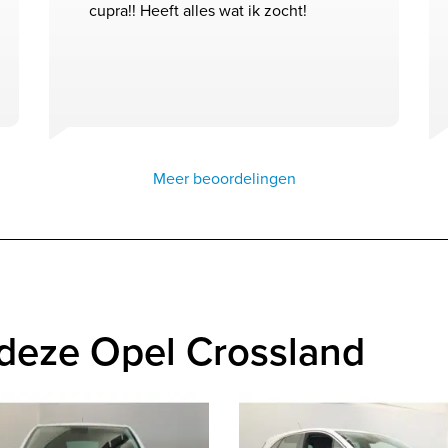
cupra!! Heeft alles wat ik zocht!
Meer beoordelingen
deze Opel Crossland