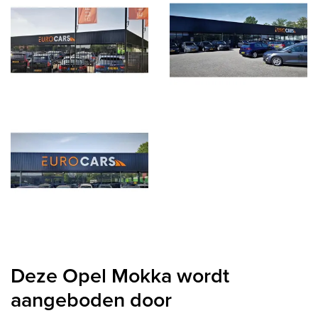
Deze Opel Mokka wordt
aangeboden door