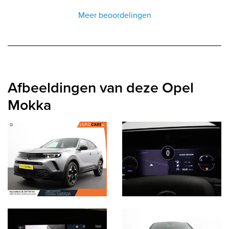
Meer beoordelingen
Afbeeldingen van deze Opel
Mokka