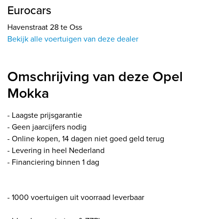
Eurocars
Havenstraat 28 te Oss
Bekijk alle voertuigen van deze dealer
Omschrijving van deze Opel
Mokka
- Laagste prijsgarantie
- Geen jaarcijfers nodig
- Online kopen, 14 dagen niet goed geld terug
- Levering in heel Nederland
- Financiering binnen 1 dag
- 1000 voertuigen uit voorraad leverbaar