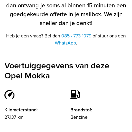
dan ontvang je soms al binnen 15 minuten een
goedgekeurde offerte in je mailbox. We zijn
sneller dan je denkt!
Heb je een vraag? Bel dan
085 - 773 1079
of stuur ons een
WhatsApp
.
Voertuiggegevens van deze
Opel Mokka
Kilometerstand:
Brandstof:
27.137 km
Benzine