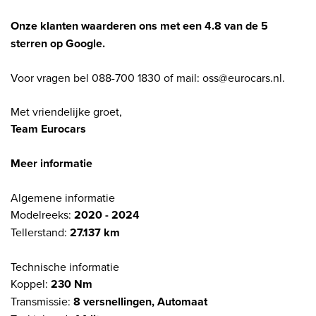
Onze klanten waarderen ons met een 4.8 van de 5
sterren op Google.
Voor vragen bel 088-700 1830 of mail: oss@eurocars.nl.
Met vriendelijke groet,
Team Eurocars
Meer informatie
Algemene informatie
Modelreeks:
2020 - 2024
Tellerstand:
27.137 km
Technische informatie
Koppel:
230 Nm
Transmissie:
8 versnellingen, Automaat