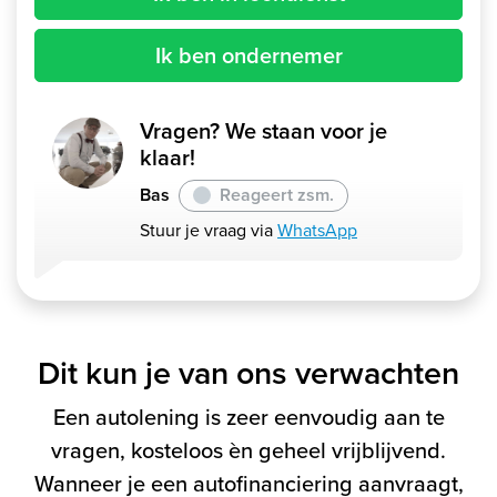
Ik ben ondernemer
Vragen? We staan voor je
klaar!
Bas
Reageert zsm.
Stuur je vraag via
WhatsApp
Dit kun je van ons verwachten
Een autolening is zeer eenvoudig aan te
vragen, kosteloos èn geheel vrijblijvend.
Wanneer je een autofinanciering aanvraagt,