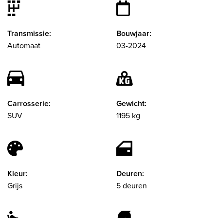
Transmissie:
Bouwjaar:
Automaat
03-2024
Carrosserie:
Gewicht:
SUV
1195 kg
Kleur:
Deuren:
Grijs
5 deuren