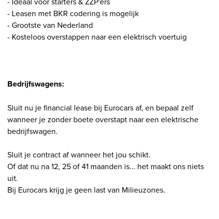
- Ideaal voor starters & ZZP'ers
- Leasen met BKR codering is mogelijk
- Grootste van Nederland
- Kosteloos overstappen naar een elektrisch voertuig
Bedrijfswagens:
Sluit nu je financial lease bij Eurocars af, en bepaal zelf
wanneer je zonder boete overstapt naar een elektrische
bedrijfswagen.
Sluit je contract af wanneer het jou schikt.
Of dat nu na 12, 25 of 41 maanden is... het maakt ons niets
uit.
Bij Eurocars krijg je geen last van Milieuzones.