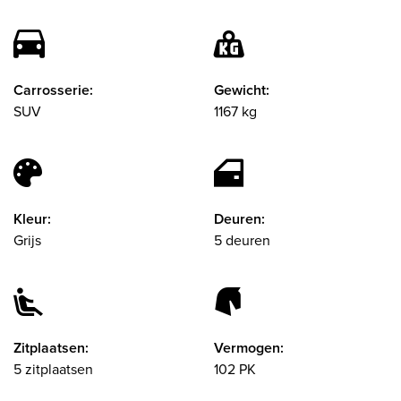
Carrosserie:
Gewicht:
SUV
1167 kg
Kleur:
Deuren:
Grijs
5 deuren
Zitplaatsen:
Vermogen:
5 zitplaatsen
102 PK