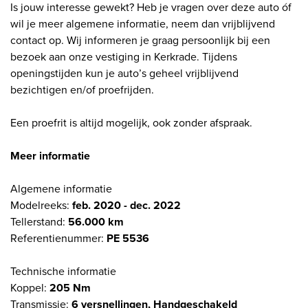
Is jouw interesse gewekt? Heb je vragen over deze auto óf
wil je meer algemene informatie, neem dan vrijblijvend
contact op. Wij informeren je graag persoonlijk bij een
bezoek aan onze vestiging in Kerkrade. Tijdens
openingstijden kun je auto’s geheel vrijblijvend
bezichtigen en/of proefrijden.
Een proefrit is altijd mogelijk, ook zonder afspraak.
Meer informatie
Algemene informatie
Modelreeks:
feb. 2020 - dec. 2022
Tellerstand:
56.000 km
Referentienummer:
PE 5536
Technische informatie
Koppel:
205 Nm
Transmissie:
6 versnellingen, Handgeschakeld