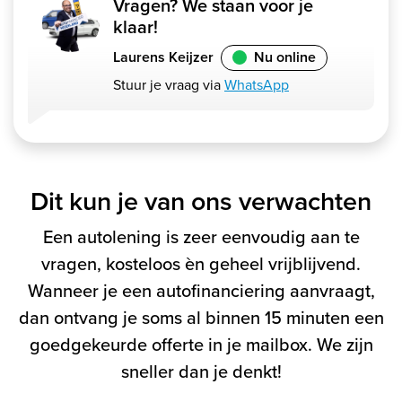
Vragen? We staan voor je
klaar!
Laurens Keijzer
Nu online
Stuur je vraag via
WhatsApp
Dit kun je van ons verwachten
Een autolening is zeer eenvoudig aan te
vragen, kosteloos èn geheel vrijblijvend.
Wanneer je een autofinanciering aanvraagt,
dan ontvang je soms al binnen 15 minuten een
goedgekeurde offerte in je mailbox. We zijn
sneller dan je denkt!