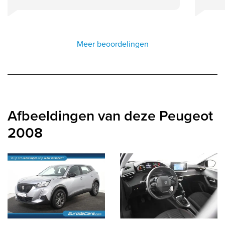
Meer beoordelingen
Afbeeldingen van deze Peugeot
2008