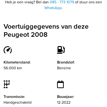
Heb je een vraag? Bel dan
085 - 773 1079
of stuur ons een
WhatsApp
.
Voertuiggegevens van deze
Peugeot 2008
Kilometerstand:
Brandstof:
56.000 km
Benzine
Transmissie:
Bouwjaar:
Handgeschakeld
12-2022