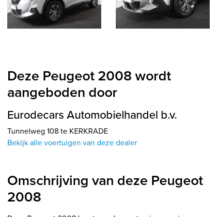
Deze Peugeot 2008 wordt
aangeboden door
Eurodecars Automobielhandel b.v.
Tunnelweg 108 te KERKRADE
Bekijk alle voertuigen van deze dealer
Omschrijving van deze Peugeot
2008