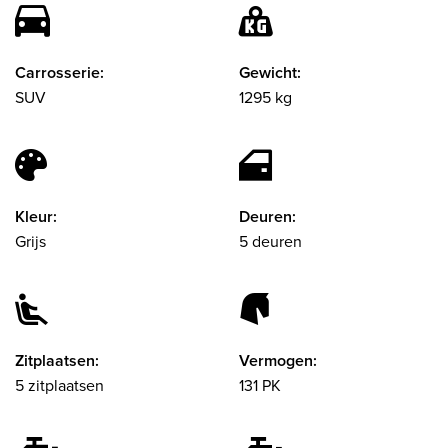
Carrosserie:
Gewicht:
SUV
1295 kg
Kleur:
Deuren:
Grijs
5 deuren
Zitplaatsen:
Vermogen:
5 zitplaatsen
131 PK