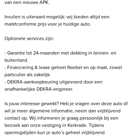
van een nieuwe APK.
Inruilen is uiteraard mogelijk: wij bieden altijd een
marktconforme prijs voor je huidige auto.
Optionele services zijn:
- Garantie tot 24-maanden met dekking in binnen- en
buitenland.
- Financiering & lease geheel flexibel en op maat, zowel
particulier als zakelijk.
- DEKRA-aankoopkeuring uitgevoerd door een
onafhankelijke DEKRA-engineer.
Is jouw interesse gewekt? Heb je vragen over deze auto óf
wil je meer algemene informatie, neem dan vrijblijvend
contact op. Wij informeren je graag persoonlijk bij een
bezoek aan onze vestiging in Kerkrade. Tijdens
openingstijden kun je auto’s geheel vrijblijvend