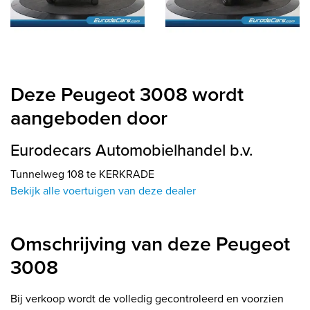
Deze Peugeot 3008 wordt
aangeboden door
Eurodecars Automobielhandel b.v.
Tunnelweg 108 te KERKRADE
Bekijk alle voertuigen van deze dealer
Omschrijving van deze Peugeot
3008
Bij verkoop wordt de volledig gecontroleerd en voorzien