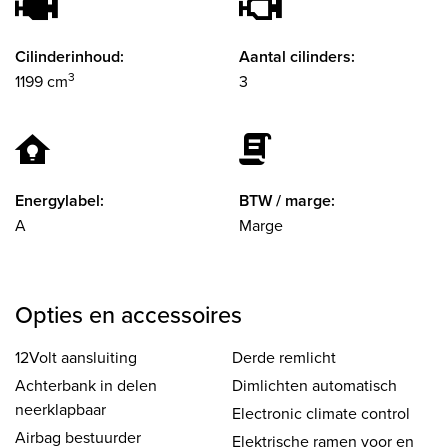
Cilinderinhoud:
Aantal cilinders:
3
1199 cm
3
Energylabel:
BTW / marge:
A
Marge
Opties en accessoires
12Volt aansluiting
Derde remlicht
Achterbank in delen
Dimlichten automatisch
neerklapbaar
Electronic climate control
Airbag bestuurder
Elektrische ramen voor en