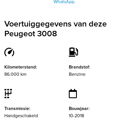
WhatsApp
.
Voertuiggegevens van deze
Peugeot 3008
Kilometerstand:
Brandstof:
86.000 km
Benzine
Transmissie:
Bouwjaar:
Handgeschakeld
10-2018