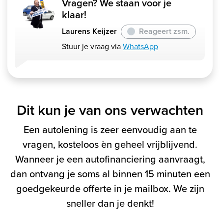
Vragen? We staan voor je
klaar!
Laurens Keijzer
Reageert zsm.
Stuur je vraag via
WhatsApp
Dit kun je van ons verwachten
Een autolening is zeer eenvoudig aan te
vragen, kosteloos èn geheel vrijblijvend.
Wanneer je een autofinanciering aanvraagt,
dan ontvang je soms al binnen 15 minuten een
goedgekeurde offerte in je mailbox. We zijn
sneller dan je denkt!