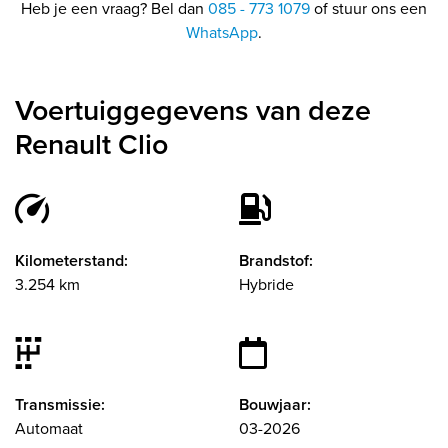
Heb je een vraag? Bel dan
085 - 773 1079
of stuur ons een
WhatsApp
.
Voertuiggegevens van deze
Renault Clio
Kilometerstand:
Brandstof:
3.254 km
Hybride
Transmissie:
Bouwjaar:
Automaat
03-2026