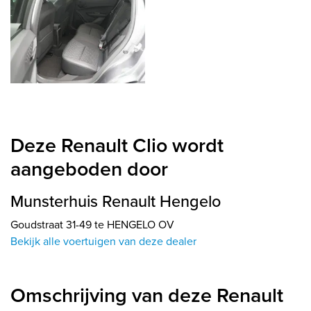
Deze Renault Clio wordt
aangeboden door
Munsterhuis Renault Hengelo
Goudstraat 31-49 te HENGELO OV
Bekijk alle voertuigen van deze dealer
Omschrijving van deze Renault