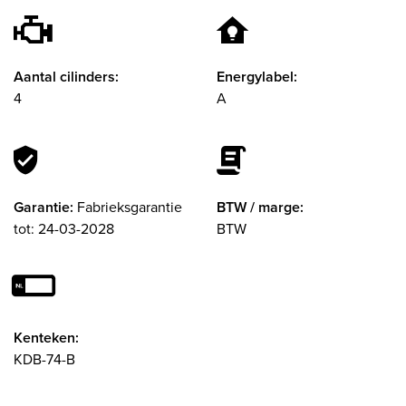
Aantal cilinders:
Energylabel:
4
A
Garantie:
Fabrieksgarantie
BTW / marge:
tot: 24-03-2028
BTW
Kenteken:
KDB-74-B