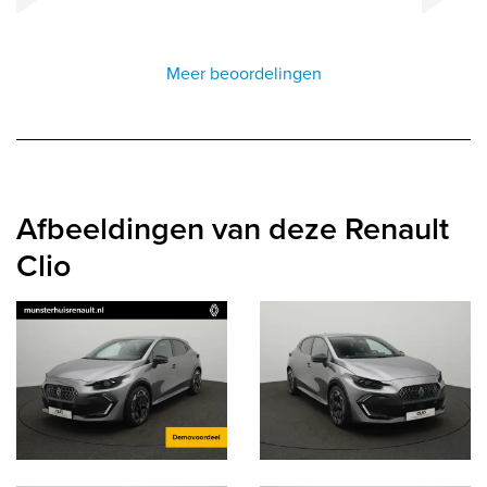
Meer beoordelingen
Afbeeldingen van deze Renault
Clio