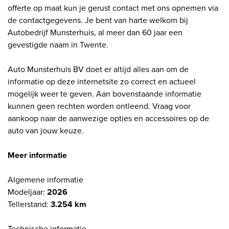
offerte op maat kun je gerust contact met ons opnemen via
de contactgegevens. Je bent van harte welkom bij
Autobedrijf Munsterhuis, al meer dan 60 jaar een
gevestigde naam in Twente.
Auto Munsterhuis BV doet er altijd alles aan om de
informatie op deze internetsite zo correct en actueel
mogelijk weer te geven. Aan bovenstaande informatie
kunnen geen rechten worden ontleend. Vraag voor
aankoop naar de aanwezige opties en accessoires op de
auto van jouw keuze.
Meer informatie
Algemene informatie
Modeljaar:
2026
Tellerstand:
3.254 km
Technische informatie