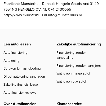
Fabrikant: Munsterhuis Renault Hengelo Goudstraat 31-49
7554NG HENGELO OV, NL 074-2430055
http://www.munsterhuis.nl info@munsterhuis.nl
Een auto leasen
Zakelijke autofinanciering
Autofinanciering
Financiering zonder
aanbetaling
Autolening
Financiering zonder jaarcijfers
Bereken je maandbedrag
Wat is een marge auto?
Direct autolening aanvragen
Wat is een btw-auto?
Zakelijke financial lease
Auto financier reviews
Over Autofinancier
Klantenservice