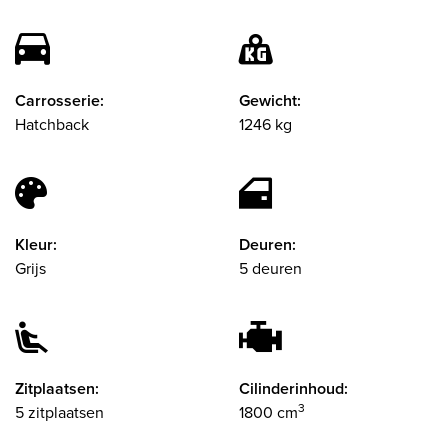
Carrosserie:
Gewicht:
Hatchback
1246 kg
Kleur:
Deuren:
Grijs
5 deuren
Zitplaatsen:
Cilinderinhoud:
3
5 zitplaatsen
1800 cm