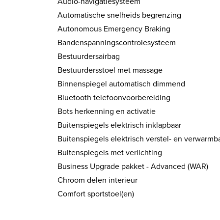
Audio-navigatiesysteem
Automatische snelheids begrenzing
Autonomous Emergency Braking
Bandenspanningscontrolesysteem
Bestuurdersairbag
Bestuurdersstoel met massage
Binnenspiegel automatisch dimmend
Bluetooth telefoonvoorbereiding
Bots herkenning en activatie
Buitenspiegels elektrisch inklapbaar
Buitenspiegels elektrisch verstel- en verwarmb
Buitenspiegels met verlichting
Business Upgrade pakket - Advanced (WAR)
Chroom delen interieur
Comfort sportstoel(en)