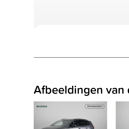
Afbeeldingen van