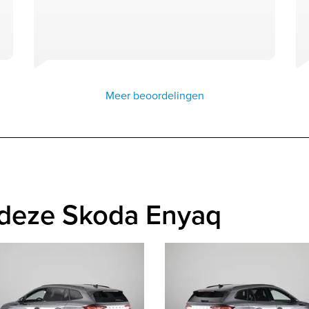
Meer beoordelingen
 deze Skoda Enyaq