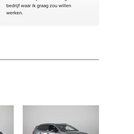
bedrijf waar ik graag zou willen
werken.