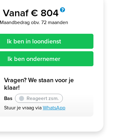
Vanaf € 804
Maandbedrag obv. 72 maanden
Ik ben in loondienst
Ik ben ondernemer
Vragen? We staan voor je
klaar!
Bas
Reageert zsm.
Stuur je vraag via
WhatsApp