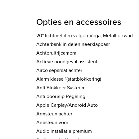
Opties en accessoires
20" lichtmetalen velgen Vega, Metallic zwart
Achterbank in delen neerklapbaar
Achteruitrijcamera
Actieve noodgeval assistent
Airco separaat achter
Alarm klasse 1(startblokkering)
Anti Blokkeer Systeem
Anti doorSlip Regeling
Apple Carplay/Android Auto
Armsteun achter
Armsteun voor
Audio installatie premium