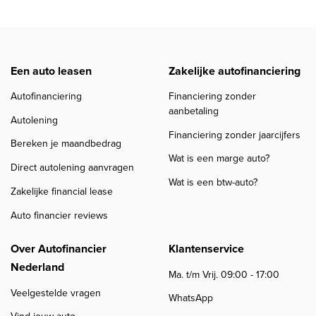
Een auto leasen
Zakelijke autofinanciering
Autofinanciering
Financiering zonder
aanbetaling
Autolening
Financiering zonder jaarcijfers
Bereken je maandbedrag
Wat is een marge auto?
Direct autolening aanvragen
Wat is een btw-auto?
Zakelijke financial lease
Auto financier reviews
Over Autofinancier
Klantenservice
Nederland
Ma. t/m Vrij. 09:00 - 17:00
Veelgestelde vragen
WhatsApp