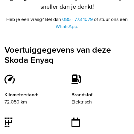
sneller dan je denkt!
Heb je een vraag? Bel dan
085 - 773 1079
of stuur ons een
WhatsApp
.
Voertuiggegevens van deze
Skoda Enyaq
Kilometerstand:
Brandstof:
72.050 km
Elektrisch