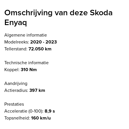
Omschrijving van deze Skoda
Enyaq
Algemene informatie
Modelreeks:
2020 - 2023
Tellerstand:
72.050 km
Technische informatie
Koppel:
310 Nm
Aandrijving
Actieradius:
397 km
Prestaties
Acceleratie (0-100):
8,9 s
Topsnelheid:
160 km/u