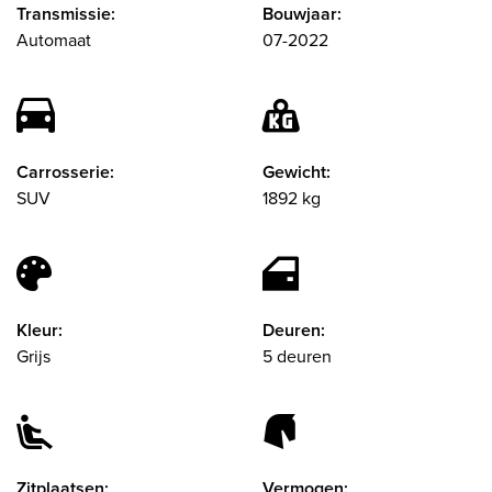
Transmissie:
Bouwjaar:
Automaat
07-2022
Carrosserie:
Gewicht:
SUV
1892 kg
Kleur:
Deuren:
Grijs
5 deuren
Zitplaatsen:
Vermogen: