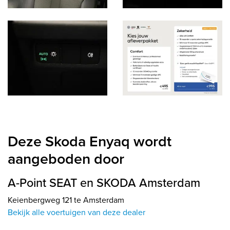
Deze Skoda Enyaq wordt
aangeboden door
A-Point SEAT en SKODA Amsterdam
Keienbergweg 121 te Amsterdam
Bekijk alle voertuigen van deze dealer