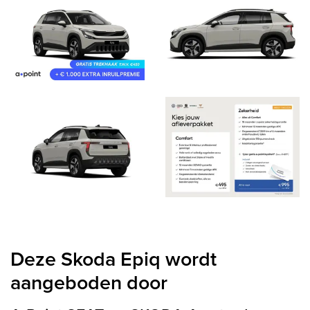
Deze Skoda Epiq wordt
aangeboden door