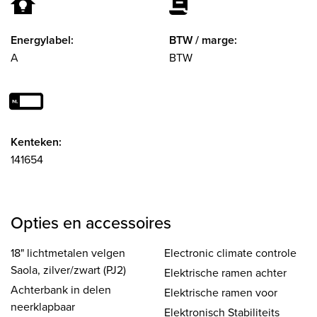
Energylabel:
BTW / marge:
A
BTW
Kenteken:
141654
Opties en accessoires
18" lichtmetalen velgen
Electronic climate controle
Saola, zilver/zwart (PJ2)
Elektrische ramen achter
Achterbank in delen
Elektrische ramen voor
neerklapbaar
Elektronisch Stabiliteits