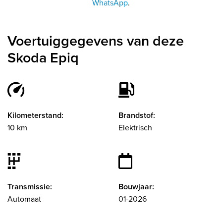
WhatsApp
.
Voertuiggegevens van deze
Skoda Epiq
Kilometerstand:
Brandstof:
10 km
Elektrisch
Transmissie:
Bouwjaar:
Automaat
01-2026