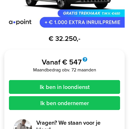
€ 32.250,-
Vanaf € 547
Maandbedrag obv. 72 maanden
Ik ben in loondienst
Ik ben ondernemer
Vragen? We staan voor je