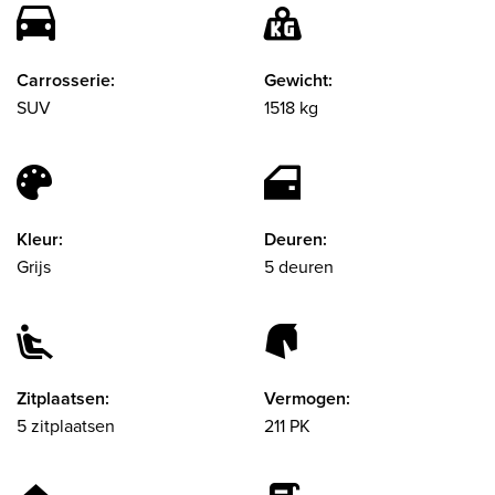
Carrosserie:
Gewicht:
SUV
1518 kg
Kleur:
Deuren:
Grijs
5 deuren
Zitplaatsen:
Vermogen:
5 zitplaatsen
211 PK