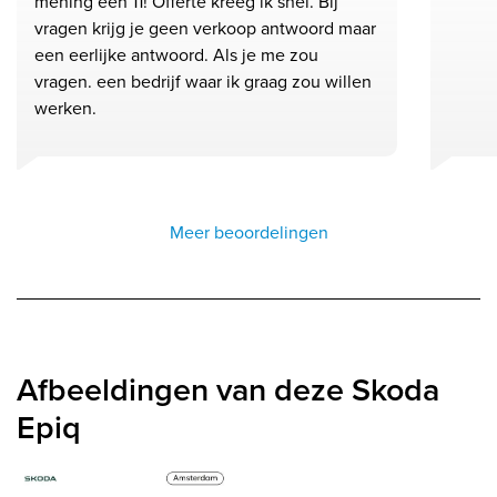
mening een 11! Offerte kreeg ik snel. Bij
vragen krijg je geen verkoop antwoord maar
een eerlijke antwoord. Als je me zou
vragen. een bedrijf waar ik graag zou willen
werken.
Meer beoordelingen
Afbeeldingen van deze Skoda
Epiq