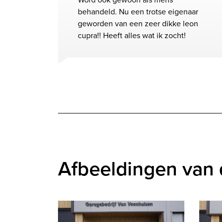
behandeld. Nu een trotse eigenaar
geworden van een zeer dikke leon
cupra!! Heeft alles wat ik zocht!
Afbeeldingen van 