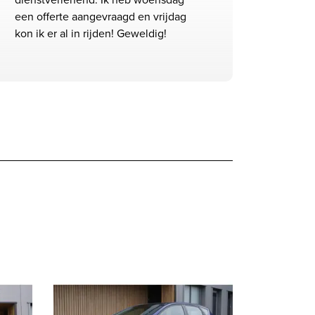
een offerte aangevraagd en vrijdag
kon ik er al in rijden! Geweldig!