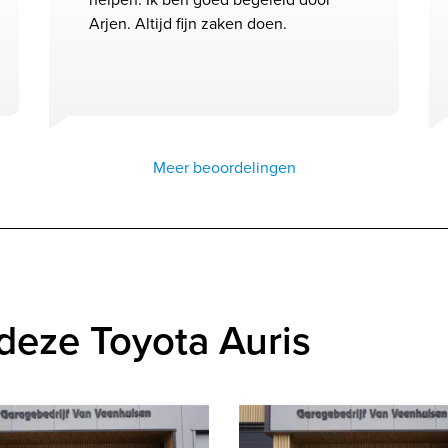
Arjen. Altijd fijn zaken doen.
Meer beoordelingen
deze Toyota Auris