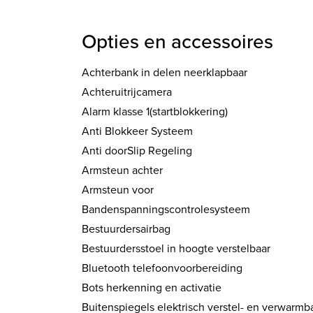
Opties en accessoires
Achterbank in delen neerklapbaar
Achteruitrijcamera
Alarm klasse 1(startblokkering)
Anti Blokkeer Systeem
Anti doorSlip Regeling
Armsteun achter
Armsteun voor
Bandenspanningscontrolesysteem
Bestuurdersairbag
Bestuurdersstoel in hoogte verstelbaar
Bluetooth telefoonvoorbereiding
Bots herkenning en activatie
Buitenspiegels elektrisch verstel- en verwarmb