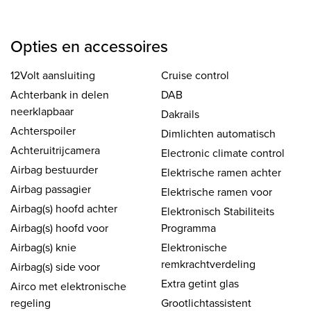
Opties en accessoires
12Volt aansluiting
Cruise control
Achterbank in delen
DAB
neerklapbaar
Dakrails
Achterspoiler
Dimlichten automatisch
Achteruitrijcamera
Electronic climate control
Airbag bestuurder
Elektrische ramen achter
Airbag passagier
Elektrische ramen voor
Airbag(s) hoofd achter
Elektronisch Stabiliteits
Airbag(s) hoofd voor
Programma
Airbag(s) knie
Elektronische
remkrachtverdeling
Airbag(s) side voor
Extra getint glas
Airco met elektronische
regeling
Grootlichtassistent