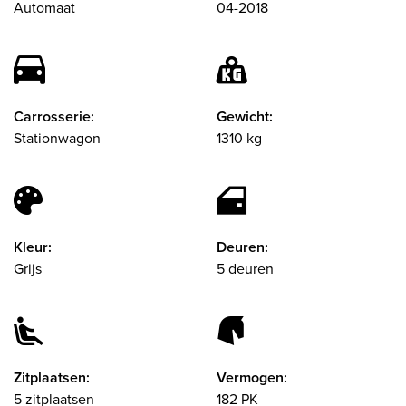
Automaat
04-2018
Carrosserie:
Gewicht:
Stationwagon
1310 kg
Kleur:
Deuren:
Grijs
5 deuren
Zitplaatsen:
Vermogen:
5 zitplaatsen
182 PK