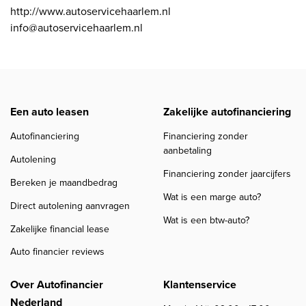
http://www.autoservicehaarlem.nl
info@autoservicehaarlem.nl
Een auto leasen
Zakelijke autofinanciering
Autofinanciering
Financiering zonder
aanbetaling
Autolening
Financiering zonder jaarcijfers
Bereken je maandbedrag
Wat is een marge auto?
Direct autolening aanvragen
Wat is een btw-auto?
Zakelijke financial lease
Auto financier reviews
Over Autofinancier
Klantenservice
Nederland