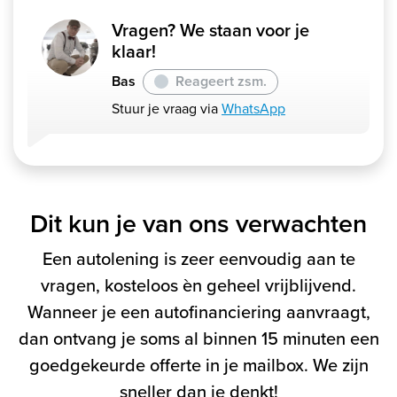
Vragen? We staan voor je
klaar!
Bas
Reageert zsm.
Stuur je vraag via
WhatsApp
Dit kun je van ons verwachten
Een autolening is zeer eenvoudig aan te
vragen, kosteloos èn geheel vrijblijvend.
Wanneer je een autofinanciering aanvraagt,
dan ontvang je soms al binnen 15 minuten een
goedgekeurde offerte in je mailbox. We zijn
sneller dan je denkt!