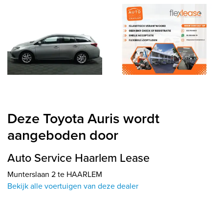
Deze Toyota Auris wordt
aangeboden door
Auto Service Haarlem Lease
Munterslaan 2 te HAARLEM
Bekijk alle voertuigen van deze dealer