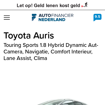
9.5
Navigation
Toyota
Auris
Touring Sports 1.8 Hybrid Dynamic Aut-
Camera, Navigatie, Comfort Interieur,
Lane Assist, Clima