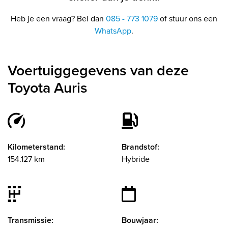
Heb je een vraag? Bel dan
085 - 773 1079
of stuur ons een
WhatsApp
.
Voertuiggegevens van deze
Toyota Auris
Kilometerstand:
Brandstof:
154.127 km
Hybride
Transmissie:
Bouwjaar: