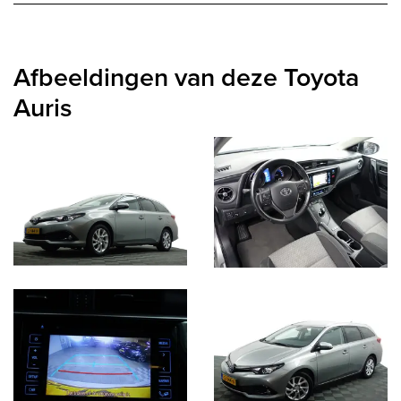
Afbeeldingen van deze Toyota
Auris