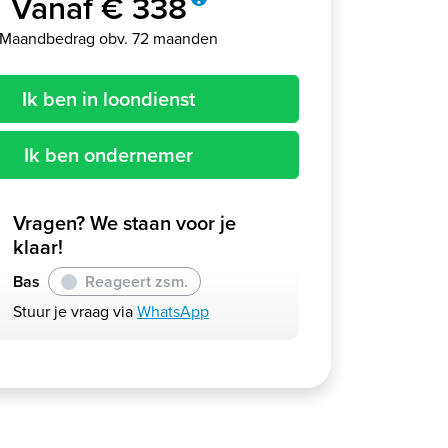
Vanaf € 338
Maandbedrag obv. 72 maanden
Ik ben in loondienst
Ik ben ondernemer
Vragen? We staan voor je
klaar!
Bas
Reageert zsm.
Stuur je vraag via
WhatsApp