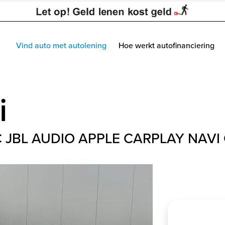
Vind auto met autolening
Hoe werkt autofinanciering
i
JBL AUDIO APPLE CARPLAY NAVI