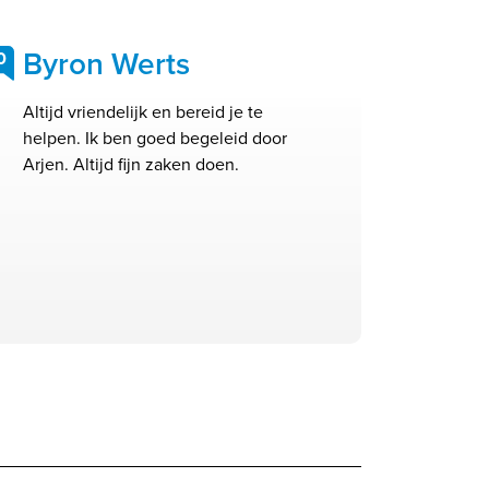
Byron Werts
0
Altijd vriendelijk en bereid je te
helpen. Ik ben goed begeleid door
Arjen. Altijd fijn zaken doen.