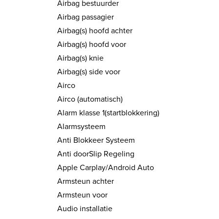
Airbag bestuurder
Airbag passagier
Airbag(s) hoofd achter
Airbag(s) hoofd voor
Airbag(s) knie
Airbag(s) side voor
Airco
Airco (automatisch)
Alarm klasse 1(startblokkering)
Alarmsysteem
Anti Blokkeer Systeem
Anti doorSlip Regeling
Apple Carplay/Android Auto
Armsteun achter
Armsteun voor
Audio installatie