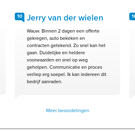
Jerry van der wielen
10
1
Wauw. Binnen 2 dagen een offerte
gekregen, auto bekeken en
contracten getekend. Zo snel kan het
gaan. Duidelijke en heldere
voorwaarden en snel op weg
geholpen. Communicatie en proces
verliep erg soepel. Ik kan iedereen dit
bedrijf aanraden.
Meer beoordelingen