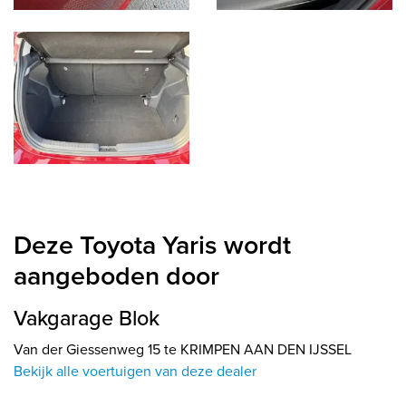
Deze Toyota Yaris wordt
aangeboden door
Vakgarage Blok
Van der Giessenweg 15 te KRIMPEN AAN DEN IJSSEL
Bekijk alle voertuigen van deze dealer