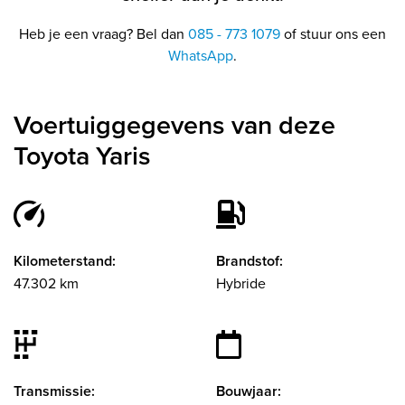
Heb je een vraag? Bel dan
085 - 773 1079
of stuur ons een
WhatsApp
.
Voertuiggegevens van deze
Toyota Yaris
Kilometerstand:
Brandstof:
47.302 km
Hybride
Transmissie:
Bouwjaar: