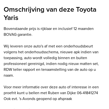
Omschrijving van deze Toyota
Yaris
Bovenstaande prijs is rijklaar en inclusief 12 maanden
BOVAG garantie.
Wij leveren onze auto's af met een onderhoudsbeurt
volgens het onderhoudsschema, nieuwe apk indien van
toepassing, auto wordt volledig binnen en buiten
professioneel gereinigd, indien nodig nieuw matten set,
RDW teller rapport en tenaamstelling van de auto op u
naam.
Voor meer informatie over deze auto of interesse in een
proefrit kunt u bellen met Ruben van Dijke 06-41841274
Ook evt. 's Avonds geopend op afspraak