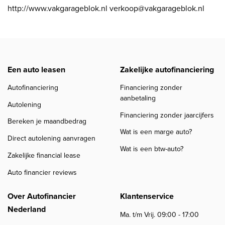
http://www.vakgarageblok.nl verkoop@vakgarageblok.nl
Een auto leasen
Zakelijke autofinanciering
Autofinanciering
Financiering zonder
aanbetaling
Autolening
Financiering zonder jaarcijfers
Bereken je maandbedrag
Wat is een marge auto?
Direct autolening aanvragen
Wat is een btw-auto?
Zakelijke financial lease
Auto financier reviews
Over Autofinancier
Klantenservice
Nederland
Ma. t/m Vrij. 09:00 - 17:00