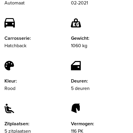
Automaat
02-2021
Carrosserie:
Gewicht:
Hatchback
1060 kg
Kleur:
Deuren:
Rood
5 deuren
Zitplaatsen:
Vermogen:
5 zitplaatsen
116 PK