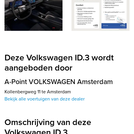
Deze Volkswagen ID.3 wordt
aangeboden door
A-Point VOLKSWAGEN Amsterdam
Kollenbergweg 11 te Amsterdam
Bekijk alle voertuigen van deze dealer
Omschrijving van deze
Volkswagen ID.3