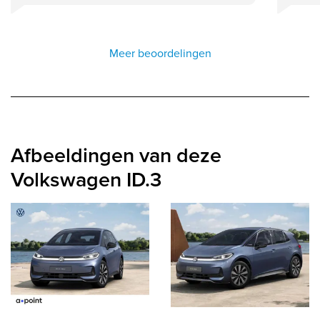
Meer beoordelingen
Afbeeldingen van deze
Volkswagen ID.3