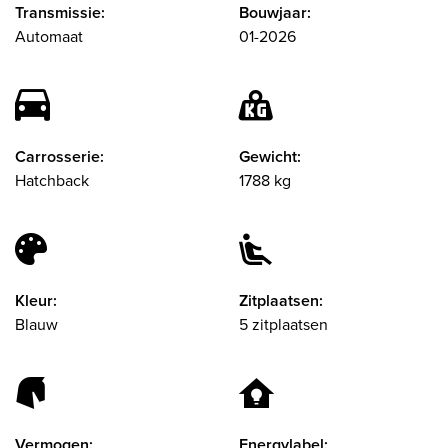
Transmissie:
Bouwjaar:
Automaat
01-2026
Carrosserie:
Gewicht:
Hatchback
1788 kg
Kleur:
Zitplaatsen:
Blauw
5 zitplaatsen
Vermogen:
Energylabel: