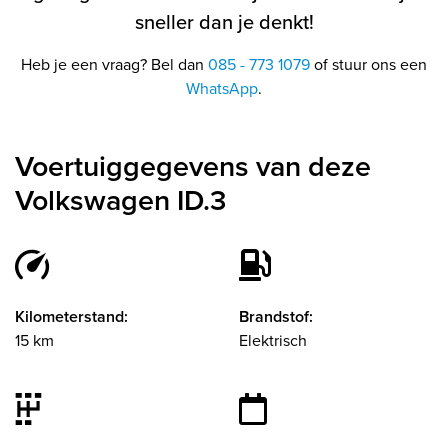
sneller dan je denkt!
Heb je een vraag? Bel dan
085 - 773 1079
of stuur ons een
WhatsApp
.
Voertuiggegevens van deze
Volkswagen ID.3
Kilometerstand:
Brandstof:
15 km
Elektrisch